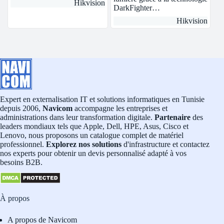
Hikvision
DarkFighter…
Hikvision
Expert en externalisation IT et solutions informatiques en Tunisie
depuis 2006,
Navicom
accompagne les entreprises et
administrations dans leur transformation digitale.
Partenaire
des
leaders mondiaux tels que Apple, Dell, HPE, Asus, Cisco et
Lenovo, nous proposons un catalogue complet de matériel
professionnel.
Explorez nos solutions
d'infrastructure et contactez
nos experts pour obtenir un devis personnalisé adapté à vos
besoins B2B.
À propos
A propos de Navicom