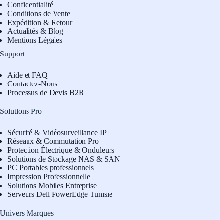
Confidentialité
Conditions de Vente
Expédition & Retour
Actualités & Blog
Mentions Légales
Support
Aide et FAQ
Contactez-Nous
Processus de Devis B2B
Solutions Pro
Sécurité & Vidéosurveillance IP
Réseaux & Commutation Pro
Protection Électrique & Onduleurs
Solutions de Stockage NAS & SAN
PC Portables professionnels
Impression Professionnelle
Solutions Mobiles Entreprise
Serveurs Dell PowerEdge Tunisie
Univers Marques