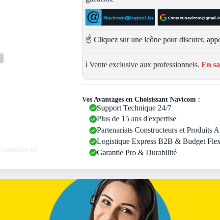
☝️ Cliquez sur une icône pour discuter, appe
ℹ️ Vente exclusive aux professionnels.
En sa
Vos Avantages en Choisissant Navicom :
Support Technique 24/7
Plus de 15 ans d'expertise
Partenariats Constructeurs et Produits 
Logistique Express B2B & Budget Flex
Garantie Pro & Durabilité