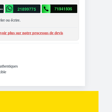
ler ou écrire.
voir plus sur notre processus de devis
Authentiques
ible