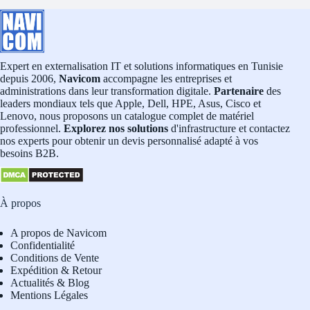
Expert en externalisation IT et solutions informatiques en Tunisie
depuis 2006,
Navicom
accompagne les entreprises et
administrations dans leur transformation digitale.
Partenaire
des
leaders mondiaux tels que Apple, Dell, HPE, Asus, Cisco et
Lenovo, nous proposons un catalogue complet de matériel
professionnel.
Explorez nos solutions
d'infrastructure et contactez
nos experts pour obtenir un devis personnalisé adapté à vos
besoins B2B.
À propos
A propos de Navicom
Confidentialité
Conditions de Vente
Expédition & Retour
Actualités & Blog
Mentions Légales