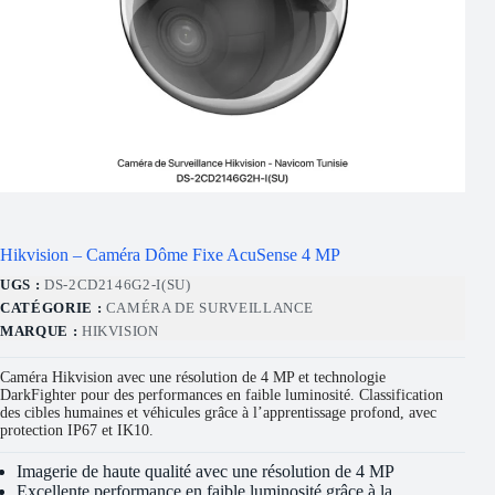
Hikvision – Caméra Dôme Fixe AcuSense 4 MP
UGS :
DS-2CD2146G2-I(SU)
CATÉGORIE :
CAMÉRA DE SURVEILLANCE
MARQUE :
HIKVISION
Caméra Hikvision avec une résolution de 4 MP et technologie
DarkFighter pour des performances en faible luminosité. Classification
des cibles humaines et véhicules grâce à l’apprentissage profond, avec
protection IP67 et IK10.
Imagerie de haute qualité avec une résolution de 4 MP
Excellente performance en faible luminosité grâce à la