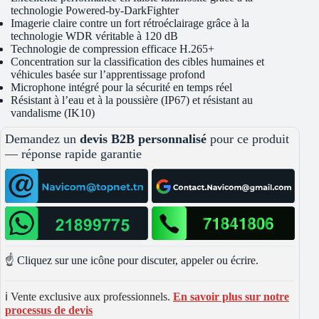
technologie Powered-by-DarkFighter
Imagerie claire contre un fort rétroéclairage grâce à la
technologie WDR véritable à 120 dB
Technologie de compression efficace H.265+
Concentration sur la classification des cibles humaines et
véhicules basée sur l’apprentissage profond
Microphone intégré pour la sécurité en temps réel
Résistant à l’eau et à la poussière (IP67) et résistant au
vandalisme (IK10)
Demandez un
devis B2B personnalisé
pour ce produit
— réponse rapide garantie
☝️ Cliquez sur une icône pour discuter, appeler ou écrire.
ℹ️ Vente exclusive aux professionnels.
En savoir plus sur notre
processus de devis