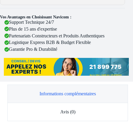
Vos Avantages en Choisissant Navicom :
Support Technique 24/7
Plus de 15 ans d'expertise
Partenariats Constructeurs et Produits Authentiques
Logistique Express B2B & Budget Flexible
Garantie Pro & Durabilité
Informations complémentaires
Avis (0)