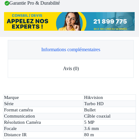
Garantie Pro & Durabilité
Informations complémentaires
Avis (0)
Marque
Hikvision
Série
Turbo HD
Format caméra
Bullet
Communication
Câble coaxial
Résolution Caméra
5 MP
Focale
3.6 mm
Distance IR
80 m