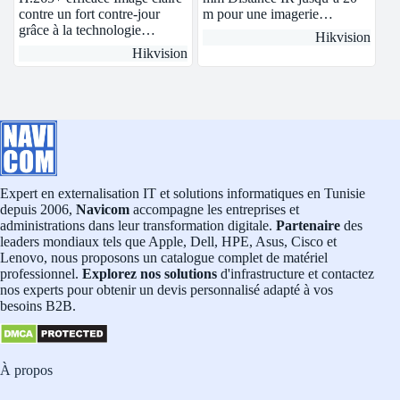
contre un fort contre-jour
m pour une imagerie…
grâce à la technologie…
Hikvision
Hikvision
Expert en externalisation IT et solutions informatiques en Tunisie
depuis 2006,
Navicom
accompagne les entreprises et
administrations dans leur transformation digitale.
Partenaire
des
leaders mondiaux tels que Apple, Dell, HPE, Asus, Cisco et
Lenovo, nous proposons un catalogue complet de matériel
professionnel.
Explorez nos solutions
d'infrastructure et contactez
nos experts pour obtenir un devis personnalisé adapté à vos
besoins B2B.
À propos