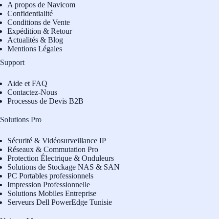
A propos de Navicom
Confidentialité
Conditions de Vente
Expédition & Retour
Actualités & Blog
Mentions Légales
Support
Aide et FAQ
Contactez-Nous
Processus de Devis B2B
Solutions Pro
Sécurité & Vidéosurveillance IP
Réseaux & Commutation Pro
Protection Électrique & Onduleurs
Solutions de Stockage NAS & SAN
PC Portables professionnels
Impression Professionnelle
Solutions Mobiles Entreprise
Serveurs Dell PowerEdge Tunisie