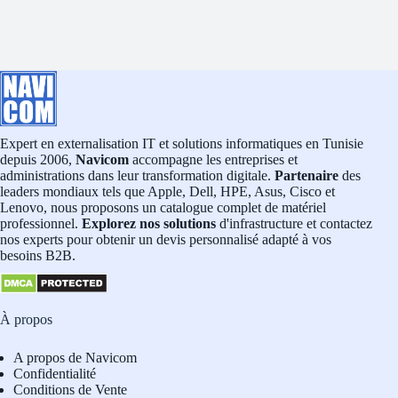
Expert en externalisation IT et solutions informatiques en Tunisie
depuis 2006,
Navicom
accompagne les entreprises et
administrations dans leur transformation digitale.
Partenaire
des
leaders mondiaux tels que Apple, Dell, HPE, Asus, Cisco et
Lenovo, nous proposons un catalogue complet de matériel
professionnel.
Explorez nos solutions
d'infrastructure et contactez
nos experts pour obtenir un devis personnalisé adapté à vos
besoins B2B.
À propos
A propos de Navicom
Confidentialité
Conditions de Vente