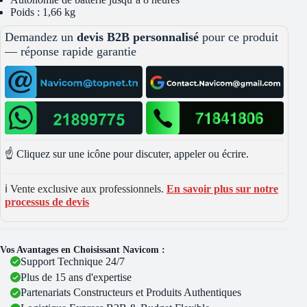
Poids : 1,66 kg
Demandez un
devis B2B personnalisé
pour ce produit
— réponse rapide garantie
☝️ Cliquez sur une icône pour discuter, appeler ou écrire.
ℹ️ Vente exclusive aux professionnels.
En savoir plus sur notre
processus de devis
Vos Avantages en Choisissant Navicom :
Support Technique 24/7
Plus de 15 ans d'expertise
Partenariats Constructeurs et Produits Authentiques