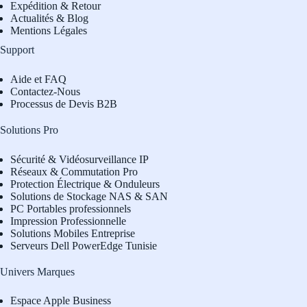
Expédition & Retour
Actualités & Blog
Mentions Légales
Support
Aide et FAQ
Contactez-Nous
Processus de Devis B2B
Solutions Pro
Sécurité & Vidéosurveillance IP
Réseaux & Commutation Pro
Protection Électrique & Onduleurs
Solutions de Stockage NAS & SAN
PC Portables professionnels
Impression Professionnelle
Solutions Mobiles Entreprise
Serveurs Dell PowerEdge Tunisie
Univers Marques
Espace Apple Business