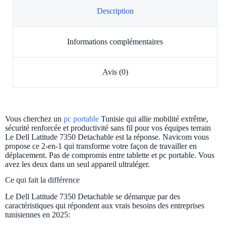
Description
Informations complémentaires
Avis (0)
Vous cherchez un
pc portable
Tunisie qui allie mobilité extrême,
sécurité renforcée et productivité sans fil pour vos équipes terrain
Le Dell Latitude 7350 Detachable est la réponse. Navicom vous
propose ce 2-en-1 qui transforme votre façon de travailler en
déplacement. Pas de compromis entre tablette et pc portable. Vous
avez les deux dans un seul appareil ultraléger.
Ce qui fait la différence
Le Dell Latitude 7350 Detachable se démarque par des
caractéristiques qui répondent aux vrais besoins des entreprises
tunisiennes en 2025: