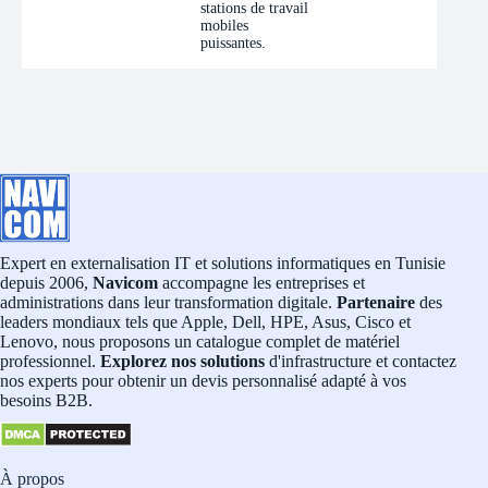
stations de travail
mobiles
puissantes.
Expert en externalisation IT et solutions informatiques en Tunisie
depuis 2006,
Navicom
accompagne les entreprises et
administrations dans leur transformation digitale.
Partenaire
des
leaders mondiaux tels que Apple, Dell, HPE, Asus, Cisco et
Lenovo, nous proposons un catalogue complet de matériel
professionnel.
Explorez nos solutions
d'infrastructure et contactez
nos experts pour obtenir un devis personnalisé adapté à vos
besoins B2B.
À propos