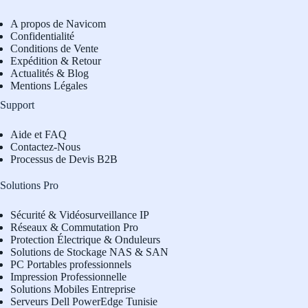
A propos de Navicom
Confidentialité
Conditions de Vente
Expédition & Retour
Actualités & Blog
Mentions Légales
Support
Aide et FAQ
Contactez-Nous
Processus de Devis B2B
Solutions Pro
Sécurité & Vidéosurveillance IP
Réseaux & Commutation Pro
Protection Électrique & Onduleurs
Solutions de Stockage NAS & SAN
PC Portables professionnels
Impression Professionnelle
Solutions Mobiles Entreprise
Serveurs Dell PowerEdge Tunisie