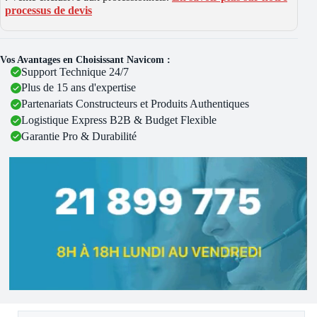
processus de devis
Vos Avantages en Choisissant Navicom :
Support Technique 24/7
Plus de 15 ans d'expertise
Partenariats Constructeurs et Produits Authentiques
Logistique Express B2B & Budget Flexible
Garantie Pro & Durabilité