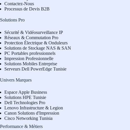
Contactez-Nous
Processus de Devis B2B
Solutions Pro
Sécurité & Vidéosurveillance IP
Réseaux & Commutation Pro
Protection Électrique & Onduleurs
Solutions de Stockage NAS & SAN
PC Portables professionnels
Impression Professionnelle
Solutions Mobiles Entreprise
Serveurs Dell PowerEdge Tunisie
Univers Marques
Espace Apple Business
Solutions HPE Tunisie
Dell Technologies Pro
L
enovo Infrastructure & Legion
Canon Solutions d'Impression
Cisco Networking Tunisia
Performance & Métiers