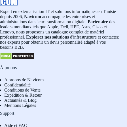
Expert en externalisation IT et solutions informatiques en Tunisie
depuis 2006,
Navicom
accompagne les entreprises et
administrations dans leur transformation digitale.
Partenaire
des
leaders mondiaux tels que Apple, Dell, HPE, Asus, Cisco et
Lenovo, nous proposons un catalogue complet de matériel
professionnel.
Explorez nos solutions
d'infrastructure et contactez
nos experts pour obtenir un devis personnalisé adapté à vos
besoins B2B.
À propos
A propos de Navicom
Confidentialité
Conditions de Vente
Expédition & Retour
Actualités & Blog
Mentions Légales
Support
Aide et FAQ