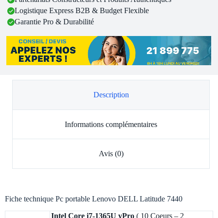
Logistique Express B2B & Budget Flexible
Garantie Pro & Durabilité
Description
Informations complémentaires
Avis (0)
Fiche technique Pc portable Lenovo DELL Latitude 7440
Intel Core i7-1365U vPro
( 10 Coeurs – 2