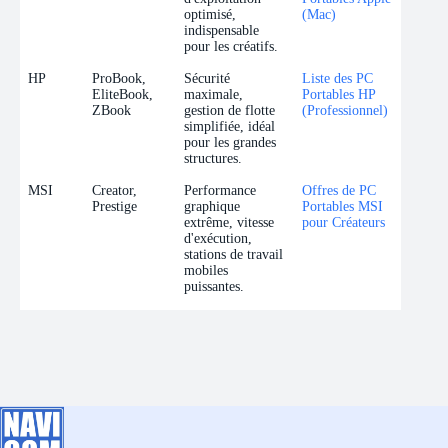
optimisé,
(Mac)
indispensable
pour les créatifs.
HP
ProBook,
Sécurité
Liste des PC
EliteBook,
maximale,
Portables HP
ZBook
gestion de flotte
(Professionnel)
simplifiée, idéal
pour les grandes
structures.
MSI
Creator,
Performance
Offres de PC
Prestige
graphique
Portables MSI
extrême, vitesse
pour Créateurs
d'exécution,
stations de travail
mobiles
puissantes.