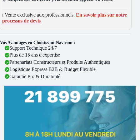
ℹ️ Vente exclusive aux professionnels.
En savoir plus sur notre
processus de devis
Vos Avantages en Choisissant Navicom :
Support Technique 24/7
Plus de 15 ans d'expertise
Partenariats Constructeurs et Produits Authentiques
Logistique Express B2B & Budget Flexible
Garantie Pro & Durabilité