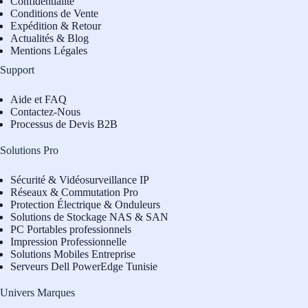
Confidentialité
Conditions de Vente
Expédition & Retour
Actualités & Blog
Mentions Légales
Support
Aide et FAQ
Contactez-Nous
Processus de Devis B2B
Solutions Pro
Sécurité & Vidéosurveillance IP
Réseaux & Commutation Pro
Protection Électrique & Onduleurs
Solutions de Stockage NAS & SAN
PC Portables professionnels
Impression Professionnelle
Solutions Mobiles Entreprise
Serveurs Dell PowerEdge Tunisie
Univers Marques