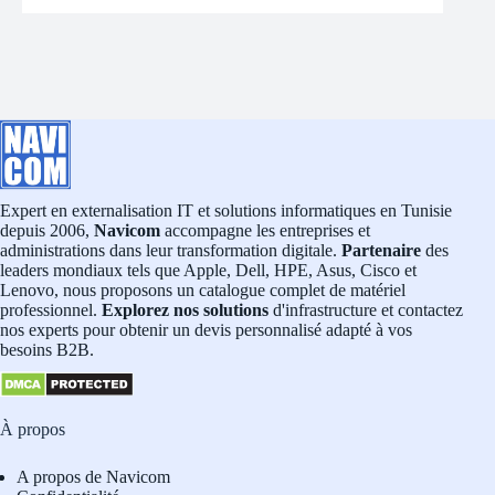
Expert en externalisation IT et solutions informatiques en Tunisie
depuis 2006,
Navicom
accompagne les entreprises et
administrations dans leur transformation digitale.
Partenaire
des
leaders mondiaux tels que Apple, Dell, HPE, Asus, Cisco et
Lenovo, nous proposons un catalogue complet de matériel
professionnel.
Explorez nos solutions
d'infrastructure et contactez
nos experts pour obtenir un devis personnalisé adapté à vos
besoins B2B.
À propos
A propos de Navicom