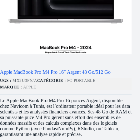
Apple MacBook Pro M4 Pro 16″ Argent 48 Go/512 Go
UGS :
MX2U3FN/A
CATÉGORIE :
PC PORTABLE
MARQUE :
APPLE
Le Apple MacBook Pro M4 Pro 16 pouces Argent, disponible
chez Navicom à Tunis, est l’ordinateur portable idéal pour les data
scientists et les analystes financiers avancés. Ses 48 Go de RAM et
sa puissante puce M4 Pro gèrent sans effort des ensembles de
données massifs et des calculs complexes dans des logiciels
comme Python (avec Pandas/NumPy), RStudio, ou Tableau,
garantissant une analyse rapide et précise.