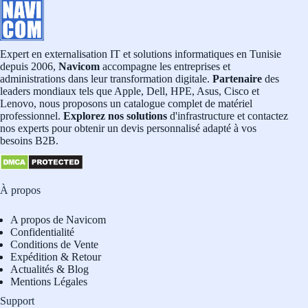
Expert en externalisation IT et solutions informatiques en Tunisie
depuis 2006,
Navicom
accompagne les entreprises et
administrations dans leur transformation digitale.
Partenaire
des
leaders mondiaux tels que Apple, Dell, HPE, Asus, Cisco et
Lenovo, nous proposons un catalogue complet de matériel
professionnel.
Explorez nos solutions
d'infrastructure et contactez
nos experts pour obtenir un devis personnalisé adapté à vos
besoins B2B.
À propos
A propos de Navicom
Confidentialité
Conditions de Vente
Expédition & Retour
Actualités & Blog
Mentions Légales
Support