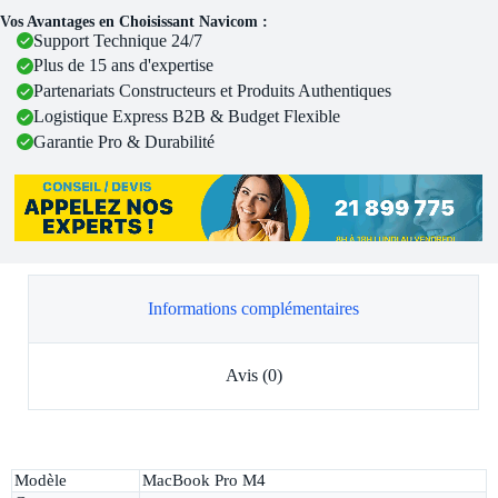
Vos Avantages en Choisissant Navicom :
Support Technique 24/7
Plus de 15 ans d'expertise
Partenariats Constructeurs et Produits Authentiques
Logistique Express B2B & Budget Flexible
Garantie Pro & Durabilité
Informations complémentaires
Avis (0)
Modèle
MacBook Pro M4