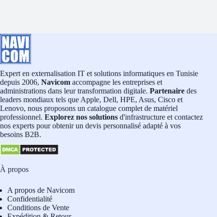
Expert en externalisation IT et solutions informatiques en Tunisie
depuis 2006,
Navicom
accompagne les entreprises et
administrations dans leur transformation digitale.
Partenaire
des
leaders mondiaux tels que Apple, Dell, HPE, Asus, Cisco et
Lenovo, nous proposons un catalogue complet de matériel
professionnel.
Explorez nos solutions
d'infrastructure et contactez
nos experts pour obtenir un devis personnalisé adapté à vos
besoins B2B.
À propos
A propos de Navicom
Confidentialité
Conditions de Vente
Expédition & Retour