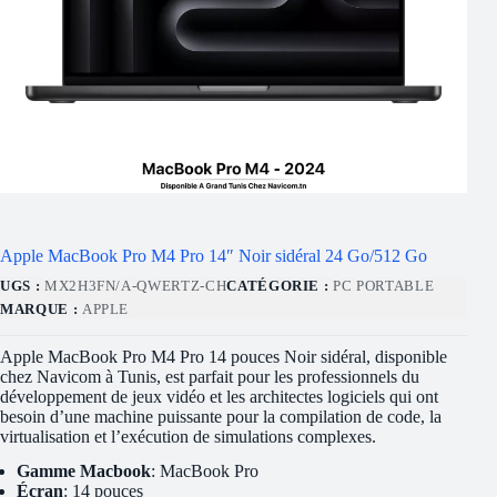
Apple MacBook Pro M4 Pro 14″ Noir sidéral 24 Go/512 Go
UGS :
MX2H3FN/A-QWERTZ-CH
CATÉGORIE :
PC PORTABLE
MARQUE :
APPLE
Apple MacBook Pro M4 Pro 14 pouces Noir sidéral, disponible
chez Navicom à Tunis, est parfait pour les professionnels du
développement de jeux vidéo et les architectes logiciels qui ont
besoin d’une machine puissante pour la compilation de code, la
virtualisation et l’exécution de simulations complexes.
Gamme Macbook
: MacBook Pro
Écran
: 14 pouces