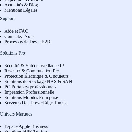
Actualités & Blog
Mentions Légales
Support
Aide et FAQ
Contactez-Nous
Processus de Devis B2B
Solutions Pro
Sécurité & Vidéosurveillance IP
Réseaux & Commutation Pro
Protection Électrique & Onduleurs
Solutions de Stockage NAS & SAN
PC Portables professionnels
Impression Professionnelle
Solutions Mobiles Entreprise
Serveurs Dell PowerEdge Tunisie
Univers Marques
Espace Apple Business
Solutions HPE Tunisie