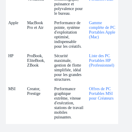
puissance et
polyvalence pour
le bureau.
Apple
MacBook
Performance de
Gamme
Pro et Air
pointe, système
complète de PC
d'exploitation
Portables Apple
optimisé,
(Mac)
indispensable
pour les créatifs.
HP
ProBook,
Sécurité
Liste des PC
EliteBook,
maximale,
Portables HP
ZBook
gestion de flotte
(Professionnel)
simplifiée, idéal
pour les grandes
structures.
MSI
Creator,
Performance
Offres de PC
Prestige
graphique
Portables MSI
extrême, vitesse
pour Créateurs
d'exécution,
stations de travail
mobiles
puissantes.