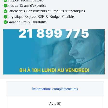
Support Technique 24/7
Plus de 15 ans d'expertise
Partenariats Constructeurs et Produits Authentiques
Logistique Express B2B & Budget Flexible
Garantie Pro & Durabilité
Informations complémentaires
Avis (0)