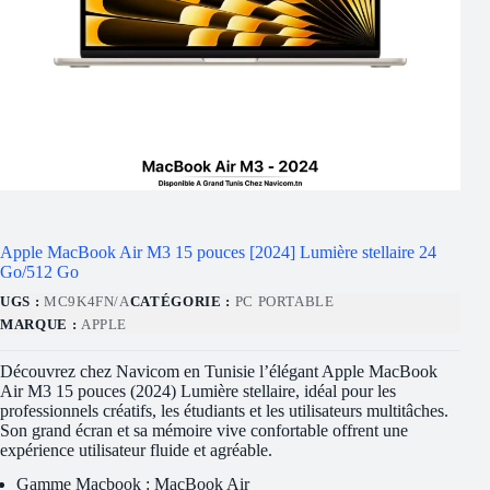
Apple MacBook Air M3 15 pouces [2024] Lumière stellaire 24
Go/512 Go
UGS :
MC9K4FN/A
CATÉGORIE :
PC PORTABLE
MARQUE :
APPLE
Découvrez chez Navicom en Tunisie l’élégant Apple MacBook
Air M3 15 pouces (2024) Lumière stellaire, idéal pour les
professionnels créatifs, les étudiants et les utilisateurs multitâches.
Son grand écran et sa mémoire vive confortable offrent une
expérience utilisateur fluide et agréable.
Gamme Macbook : MacBook Air