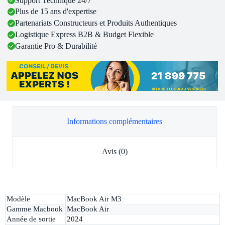
Support Technique 24/7
Plus de 15 ans d'expertise
Partenariats Constructeurs et Produits Authentiques
Logistique Express B2B & Budget Flexible
Garantie Pro & Durabilité
Informations complémentaires
Avis (0)
Modèle
MacBook Air M3
Gamme Macbook
MacBook Air
Année de sortie
2024