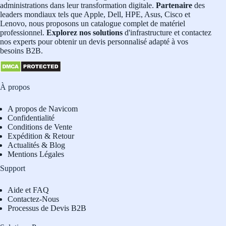
administrations dans leur transformation digitale.
Partenaire
des
leaders mondiaux tels que Apple, Dell, HPE, Asus, Cisco et
Lenovo, nous proposons un catalogue complet de matériel
professionnel.
Explorez nos solutions
d'infrastructure et contactez
nos experts pour obtenir un devis personnalisé adapté à vos
besoins B2B.
À propos
A propos de Navicom
Confidentialité
Conditions de Vente
Expédition & Retour
Actualités & Blog
Mentions Légales
Support
Aide et FAQ
Contactez-Nous
Processus de Devis B2B