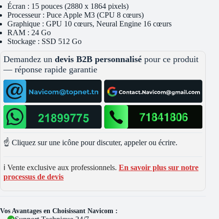
Écran : 15 pouces (2880 x 1864 pixels)
Processeur : Puce Apple M3 (CPU 8 cœurs)
Graphique : GPU 10 cœurs, Neural Engine 16 cœurs
RAM : 24 Go
Stockage : SSD 512 Go
Demandez un
devis B2B personnalisé
pour ce produit
— réponse rapide garantie
☝️ Cliquez sur une icône pour discuter, appeler ou écrire.
ℹ️ Vente exclusive aux professionnels.
En savoir plus sur notre
processus de devis
Vos Avantages en Choisissant Navicom :