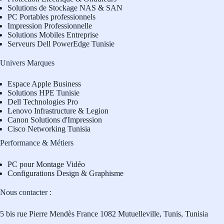
Solutions de Stockage NAS & SAN
PC Portables professionnels
Impression Professionnelle
Solutions Mobiles Entreprise
Serveurs Dell PowerEdge Tunisie
Univers Marques
Espace Apple Business
Solutions HPE Tunisie
Dell Technologies Pro
L
enovo Infrastructure & Legion
Canon Solutions d'Impression
Cisco Networking Tunisia
Performance & Métiers
PC pour Montage Vidéo
Configurations Design & Graphisme
Nous contacter :
5 bis rue Pierre Mendès France 1082 Mutuelleville, Tunis, Tunisia