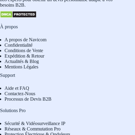
besoins B2B.
À propos
A propos de Navicom
Confidentialité
Conditions de Vente
Expédition & Retour
Actualités & Blog
Mentions Légales
Support
Aide et FAQ
Contactez-Nous
Processus de Devis B2B
Solutions Pro
Sécurité & Vidéosurveillance IP
Réseaux & Commutation Pro
Protection Électrique & Onduleurs