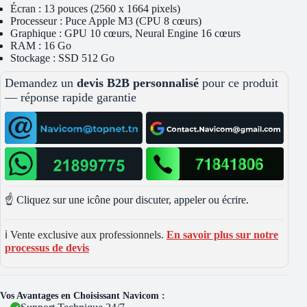
Écran : 13 pouces (2560 x 1664 pixels)
Processeur : Puce Apple M3 (CPU 8 cœurs)
Graphique : GPU 10 cœurs, Neural Engine 16 cœurs
RAM : 16 Go
Stockage : SSD 512 Go
Demandez un
devis B2B personnalisé
pour ce produit
— réponse rapide garantie
☝️ Cliquez sur une icône pour discuter, appeler ou écrire.
ℹ️ Vente exclusive aux professionnels.
En savoir plus sur notre
processus de devis
Vos Avantages en Choisissant Navicom :