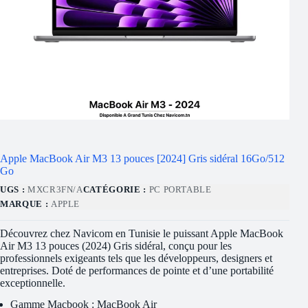
Apple MacBook Air M3 13 pouces [2024] Gris sidéral 16Go/512
Go
UGS :
MXCR3FN/A
CATÉGORIE :
PC PORTABLE
MARQUE :
APPLE
Découvrez chez Navicom en Tunisie le puissant Apple MacBook
Air M3 13 pouces (2024) Gris sidéral, conçu pour les
professionnels exigeants tels que les développeurs, designers et
entreprises. Doté de performances de pointe et d’une portabilité
exceptionnelle.
Gamme Macbook : MacBook Air