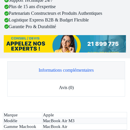
Support Technique 24/7
Plus de 15 ans d'expertise
Partenariats Constructeurs et Produits Authentiques
Logistique Express B2B & Budget Flexible
Garantie Pro & Durabilité
Informations complémentaires
Avis (0)
Marque
Apple
Modèle
MacBook Air M3
Gamme Macbook
MacBook Air