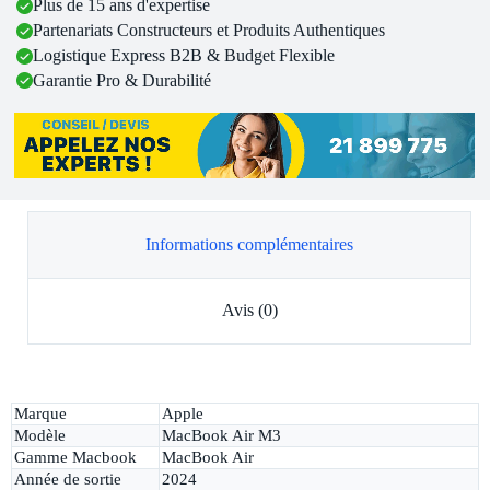
Plus de 15 ans d'expertise
Partenariats Constructeurs et Produits Authentiques
Logistique Express B2B & Budget Flexible
Garantie Pro & Durabilité
Informations complémentaires
Avis (0)
Marque
Apple
Modèle
MacBook Air M3
Gamme Macbook
MacBook Air
Année de sortie
2024