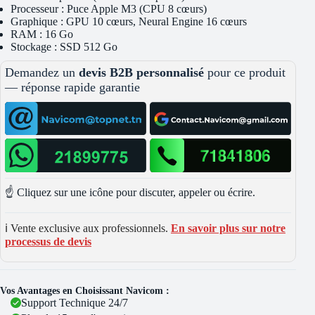
Processeur : Puce Apple M3 (CPU 8 cœurs)
Graphique : GPU 10 cœurs, Neural Engine 16 cœurs
RAM : 16 Go
Stockage : SSD 512 Go
Demandez un
devis B2B personnalisé
pour ce produit
— réponse rapide garantie
☝️ Cliquez sur une icône pour discuter, appeler ou écrire.
ℹ️ Vente exclusive aux professionnels.
En savoir plus sur notre
processus de devis
Vos Avantages en Choisissant Navicom :
Support Technique 24/7