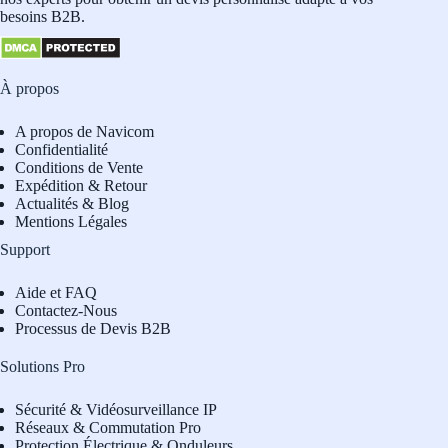
besoins B2B.
À propos
A propos de Navicom
Confidentialité
Conditions de Vente
Expédition & Retour
Actualités & Blog
Mentions Légales
Support
Aide et FAQ
Contactez-Nous
Processus de Devis B2B
Solutions Pro
Sécurité & Vidéosurveillance IP
Réseaux & Commutation Pro
Protection Électrique & Onduleurs