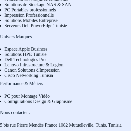
Solutions de Stockage NAS & SAN
PC Portables professionnels
Impression Professionnelle
Solutions Mobiles Entreprise
Serveurs Dell PowerEdge Tunisie
Univers Marques
Espace Apple Business
Solutions HPE Tunisie
Dell Technologies Pro
L
enovo Infrastructure & Legion
Canon Solutions d'Impression
Cisco Networking Tunisia
Performance & Métiers
PC pour Montage Vidéo
Configurations Design & Graphisme
Nous contacter :
5 bis rue Pierre Mendès France 1082 Mutuelleville, Tunis, Tunisia