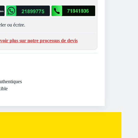
ler ou écrire.
voir plus sur notre processus de devis
Authentiques
ible