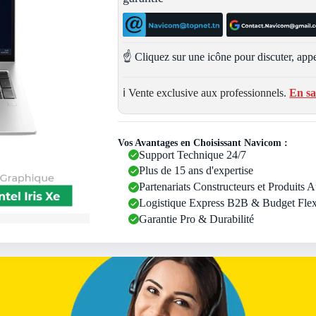
☝️ Cliquez sur une icône pour discuter, appe
ℹ️ Vente exclusive aux professionnels.
En sa
Vos Avantages en Choisissant Navicom :
Support Technique 24/7
Plus de 15 ans d'expertise
Partenariats Constructeurs et Produits 
Logistique Express B2B & Budget Flex
Garantie Pro & Durabilité