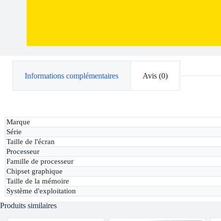
Informations complémentaires
Avis (0)
Marque
Série
Taille de l'écran
Processeur
Famille de processeur
Chipset graphique
Taille de la mémoire
Système d'exploitation
Produits similaires