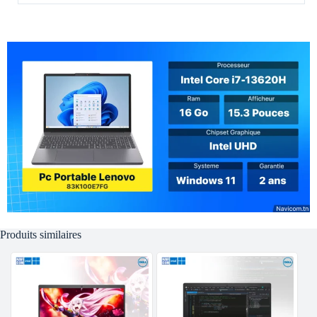
Produits similaires