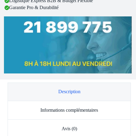
Logistique Express B2B & Budget Flexible
Garantie Pro & Durabilité
Description
Informations complémentaires
Avis (0)