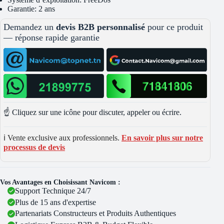
Garantie: 2 ans
Demandez un
devis B2B personnalisé
pour ce produit
— réponse rapide garantie
☝️ Cliquez sur une icône pour discuter, appeler ou écrire.
ℹ️ Vente exclusive aux professionnels.
En savoir plus sur notre
processus de devis
Vos Avantages en Choisissant Navicom :
Support Technique 24/7
Plus de 15 ans d'expertise
Partenariats Constructeurs et Produits Authentiques