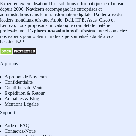
Expert en externalisation IT et solutions informatiques en Tunisie
depuis 2006,
Navicom
accompagne les entreprises et
administrations dans leur transformation digitale.
Partenaire
des
leaders mondiaux tels que Apple, Dell, HPE, Asus, Cisco et
Lenovo, nous proposons un catalogue complet de matériel
professionnel.
Explorez nos solutions
d'infrastructure et contactez
nos experts pour obtenir un devis personnalisé adapté à vos
besoins B2B.
À propos
A propos de Navicom
Confidentialité
Conditions de Vente
Expédition & Retour
Actualités & Blog
Mentions Légales
Support
Aide et FAQ
Contactez-Nous