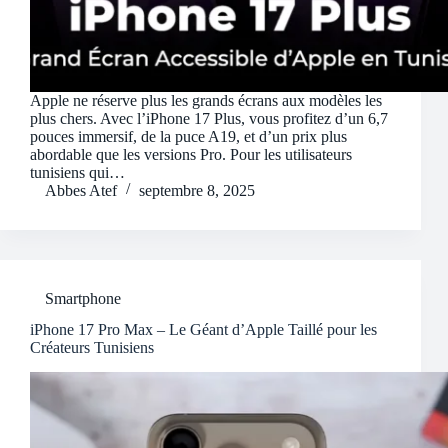
Apple ne réserve plus les grands écrans aux modèles les
plus chers. Avec l’iPhone 17 Plus, vous profitez d’un 6,7
pouces immersif, de la puce A19, et d’un prix plus
abordable que les versions Pro. Pour les utilisateurs
tunisiens qui…
Abbes Atef
septembre 8, 2025
Smartphone
iPhone 17 Pro Max – Le Géant d’Apple Taillé pour les
Créateurs Tunisiens