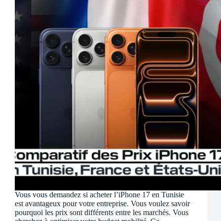
Vous vous demandez si acheter l’iPhone 17 en Tunisie
est avantageux pour votre entreprise. Vous voulez savoir
pourquoi les prix sont différents entre les marchés. Vous