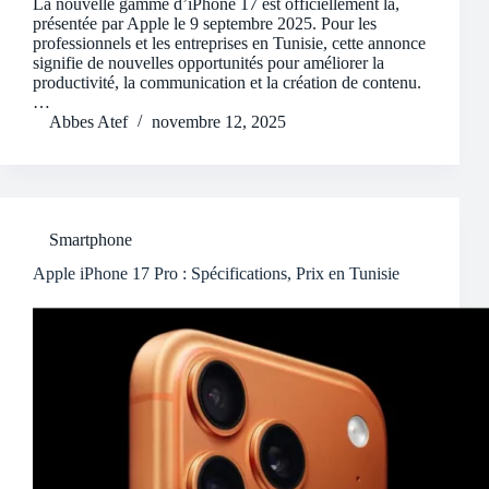
La nouvelle gamme d’iPhone 17 est officiellement là,
présentée par Apple le 9 septembre 2025. Pour les
professionnels et les entreprises en Tunisie, cette annonce
signifie de nouvelles opportunités pour améliorer la
productivité, la communication et la création de contenu.
…
Abbes Atef
novembre 12, 2025
Smartphone
Apple iPhone 17 Pro : Spécifications, Prix en Tunisie