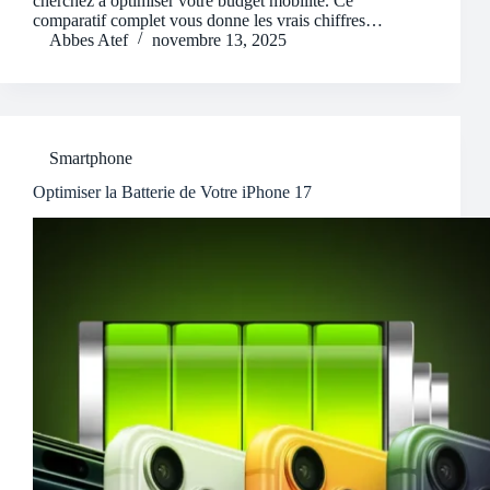
cherchez à optimiser votre budget mobilité. Ce
comparatif complet vous donne les vrais chiffres…
Abbes Atef
novembre 13, 2025
Smartphone
Optimiser la Batterie de Votre iPhone 17