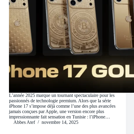
L’année 2025 marque un tournant spectaculaire pour les
passionnés de technologie premium. Alors que la série
iPhone 17 s’impose déjà comme l’une des plus avancées
jamais conçues par Apple, une version encore plus
impressionnante fait sensation en Tunisie : l’iPhone…
Abbes Atef
novembre 14, 2025