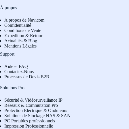
À propos
A propos de Navicom
Confidentialité
Conditions de Vente
Expédition & Retour
Actualités & Blog
Mentions Légales
Support
Aide et FAQ
Contactez-Nous
Processus de Devis B2B
Solutions Pro
Sécurité & Vidéosurveillance IP
Réseaux & Commutation Pro
Protection Électrique & Onduleurs
Solutions de Stockage NAS & SAN
PC Portables professionnels
Impression Professionnelle