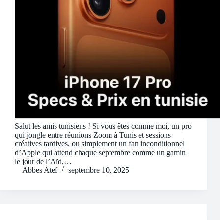
Salut les amis tunisiens ! Si vous êtes comme moi, un pro
qui jongle entre réunions Zoom à Tunis et sessions
créatives tardives, ou simplement un fan inconditionnel
d’Apple qui attend chaque septembre comme un gamin
le jour de l’Aïd,…
Abbes Atef
septembre 10, 2025