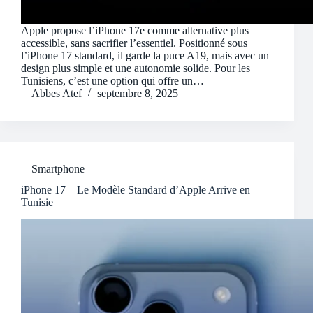
Apple propose l’iPhone 17e comme alternative plus
accessible, sans sacrifier l’essentiel. Positionné sous
l’iPhone 17 standard, il garde la puce A19, mais avec un
design plus simple et une autonomie solide. Pour les
Tunisiens, c’est une option qui offre un…
Abbes Atef
septembre 8, 2025
Smartphone
iPhone 17 – Le Modèle Standard d’Apple Arrive en
Tunisie