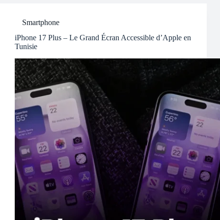
Smartphone
iPhone 17 Plus – Le Grand Écran Accessible d’Apple en
Tunisie