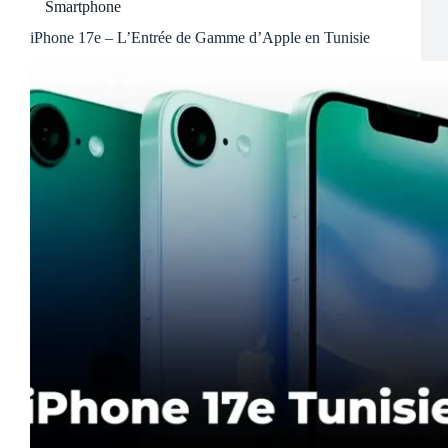
Smartphone
iPhone 17e – L’Entrée de Gamme d’Apple en Tunisie