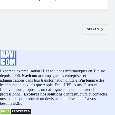
SUIVANT
Expert en externalisation IT et solutions informatiques en Tunisie
depuis 2006,
Navicom
accompagne les entreprises et
administrations dans leur transformation digitale.
Partenaire
des
leaders mondiaux tels que Apple, Dell, HPE, Asus, Cisco et
Lenovo, nous proposons un catalogue complet de matériel
professionnel.
Explorez nos solutions
d'infrastructure et contactez
nos experts pour obtenir un devis personnalisé adapté à vos
besoins B2B.