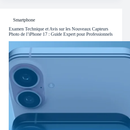
Smartphone
Examen Technique et Avis sur les Nouveaux Capteurs
Photo de l’iPhone 17 : Guide Expert pour Professionnels