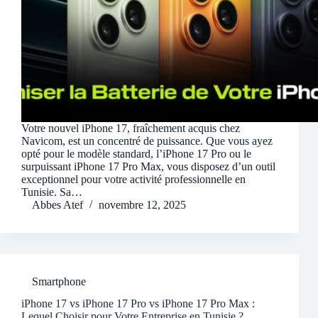
Votre nouvel iPhone 17, fraîchement acquis chez
Navicom, est un concentré de puissance. Que vous ayez
opté pour le modèle standard, l’iPhone 17 Pro ou le
surpuissant iPhone 17 Pro Max, vous disposez d’un outil
exceptionnel pour votre activité professionnelle en
Tunisie. Sa…
Abbes Atef
novembre 12, 2025
Smartphone
iPhone 17 vs iPhone 17 Pro vs iPhone 17 Pro Max :
Lequel Choisir pour Votre Entreprise en Tunisie ?