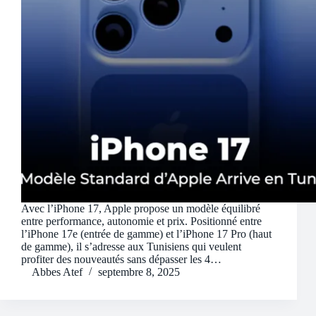
Avec l’iPhone 17, Apple propose un modèle équilibré
entre performance, autonomie et prix. Positionné entre
l’iPhone 17e (entrée de gamme) et l’iPhone 17 Pro (haut
de gamme), il s’adresse aux Tunisiens qui veulent
profiter des nouveautés sans dépasser les 4…
Abbes Atef
septembre 8, 2025