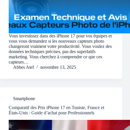
Vous investissez dans des iPhone 17 pour vos équipes et
vous vous demandez si les nouveaux capteurs photo
changeront vraiment votre productivité. Vous voulez des
données techniques précises, pas des superlatifs
marketing. Vous cherchez à comprendre ce que ces
capteurs…
Abbes Atef
novembre 13, 2025
Smartphone
Comparatif des Prix iPhone 17 en Tunisie, France et
États-Unis : Guide d’achat pour Professionnels