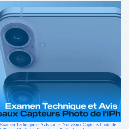
Examen Technique et Avis sur les Nouveaux Capteurs Photo de