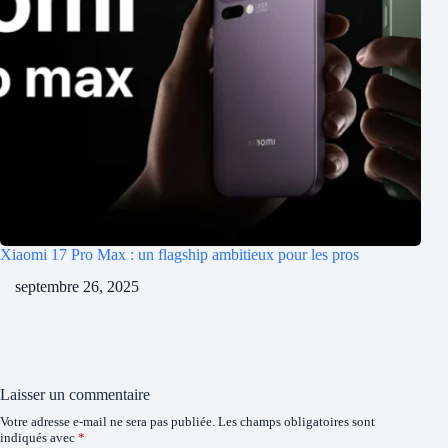
Xiaomi 17 Pro Max : un flagship ambitieux pour les pros
septembre 26, 2025
Laisser un commentaire
Votre adresse e-mail ne sera pas publiée.
Les champs obligatoires sont
indiqués avec
*