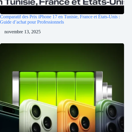
Comparatif des Prix iPhone 17 en Tunisie, France et États-Unis :
Guide d’achat pour Professionnels
novembre 13, 2025