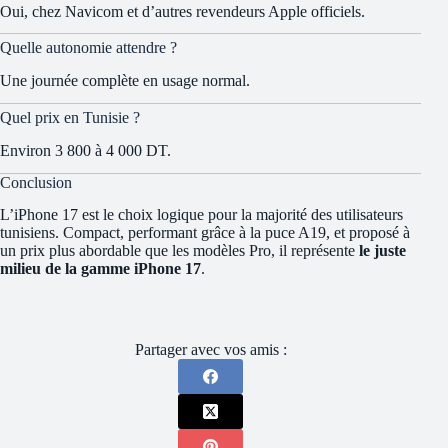
Oui, chez Navicom et d’autres revendeurs Apple officiels.
Quelle autonomie attendre ?
Une journée complète en usage normal.
Quel prix en Tunisie ?
Environ 3 800 à 4 000 DT.
Conclusion
L’iPhone 17 est le choix logique pour la majorité des utilisateurs
tunisiens. Compact, performant grâce à la puce A19, et proposé à
un prix plus abordable que les modèles Pro, il représente
le juste
milieu de la gamme iPhone 17
.
Partager avec vos amis :