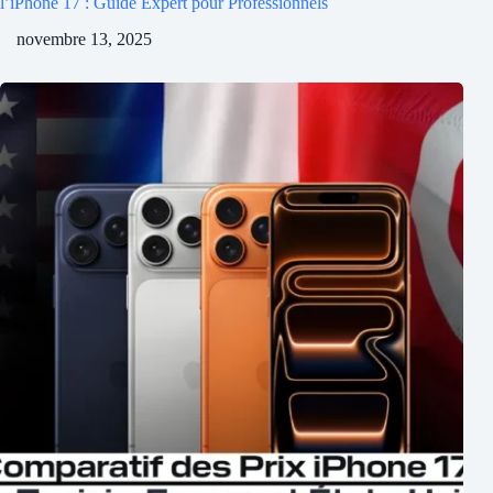
l’iPhone 17 : Guide Expert pour Professionnels
novembre 13, 2025