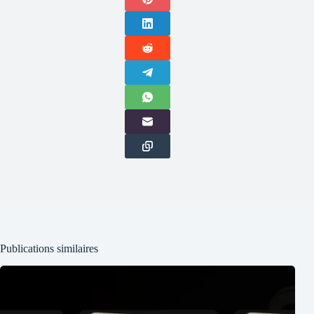
Publications similaires