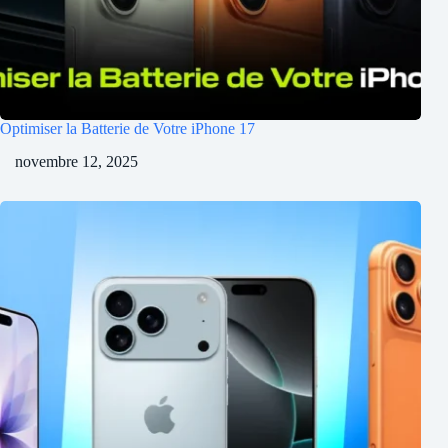
Optimiser la Batterie de Votre iPhone 17
novembre 12, 2025