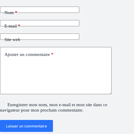
Nom
*
E-mail
*
Site web
Ajouter un commentaire
*
Enregistrer mon nom, mon e-mail et mon site dans ce
navigateur pour mon prochain commentaire.
Laisser un commentaire