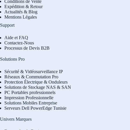
Conditions de Vente
Expédition & Retour
Actualités & Blog
Mentions Légales
Support
Aide et FAQ
Contactez-Nous
Processus de Devis B2B
Solutions Pro
Sécurité & Vidéosurveillance IP
Réseaux & Commutation Pro
Protection Électrique & Onduleurs
Solutions de Stockage NAS & SAN
PC Portables professionnels
Impression Professionnelle
Solutions Mobiles Entreprise
Serveurs Dell PowerEdge Tunisie
Univers Marques