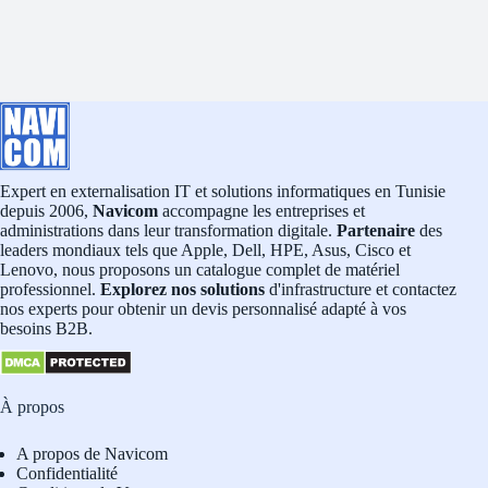
Expert en externalisation IT et solutions informatiques en Tunisie
depuis 2006,
Navicom
accompagne les entreprises et
administrations dans leur transformation digitale.
Partenaire
des
leaders mondiaux tels que Apple, Dell, HPE, Asus, Cisco et
Lenovo, nous proposons un catalogue complet de matériel
professionnel.
Explorez nos solutions
d'infrastructure et contactez
nos experts pour obtenir un devis personnalisé adapté à vos
besoins B2B.
À propos
A propos de Navicom
Confidentialité