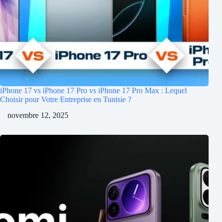
iPhone 17 vs iPhone 17 Pro vs iPhone 17 Pro Max : Lequel
Choisir pour Votre Entreprise en Tunisie ?
novembre 12, 2025