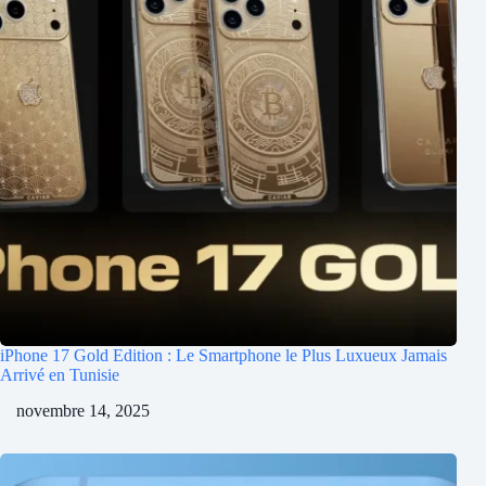
iPhone 17 Gold Edition : Le Smartphone le Plus Luxueux Jamais
Arrivé en Tunisie
novembre 14, 2025