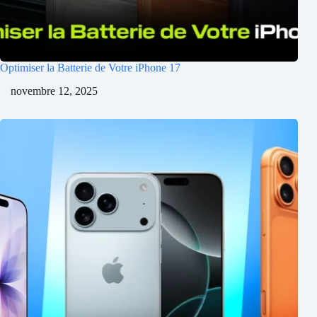
Optimiser la Batterie de Votre iPhone 17
novembre 12, 2025