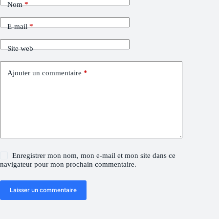
Nom
*
E-mail
*
Site web
Ajouter un commentaire
*
Enregistrer mon nom, mon e-mail et mon site dans ce
navigateur pour mon prochain commentaire.
Laisser un commentaire