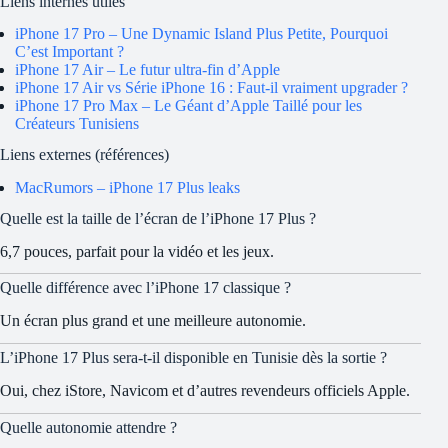
Liens internes utiles
iPhone 17 Pro – Une Dynamic Island Plus Petite, Pourquoi
C’est Important ?
iPhone 17 Air – Le futur ultra-fin d’Apple
iPhone 17 Air vs Série iPhone 16 : Faut-il vraiment upgrader ?
iPhone 17 Pro Max – Le Géant d’Apple Taillé pour les
Créateurs Tunisiens
Liens externes (références)
MacRumors – iPhone 17 Plus leaks
Quelle est la taille de l’écran de l’iPhone 17 Plus ?
6,7 pouces, parfait pour la vidéo et les jeux.
Quelle différence avec l’iPhone 17 classique ?
Un écran plus grand et une meilleure autonomie.
L’iPhone 17 Plus sera-t-il disponible en Tunisie dès la sortie ?
Oui, chez iStore, Navicom et d’autres revendeurs officiels Apple.
Quelle autonomie attendre ?