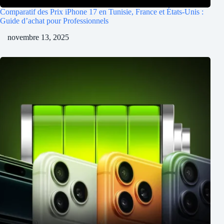
Comparatif des Prix iPhone 17 en Tunisie, France et États-Unis :
Guide d’achat pour Professionnels
novembre 13, 2025