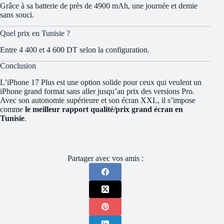
Grâce à sa batterie de près de 4900 mAh, une journée et demie
sans souci.
Quel prix en Tunisie ?
Entre 4 400 et 4 600 DT selon la configuration.
Conclusion
L’iPhone 17 Plus est une option solide pour ceux qui veulent un
iPhone grand format sans aller jusqu’au prix des versions Pro.
Avec son autonomie supérieure et son écran XXL, il s’impose
comme
le meilleur rapport qualité/prix grand écran en
Tunisie
.
Partager avec vos amis :