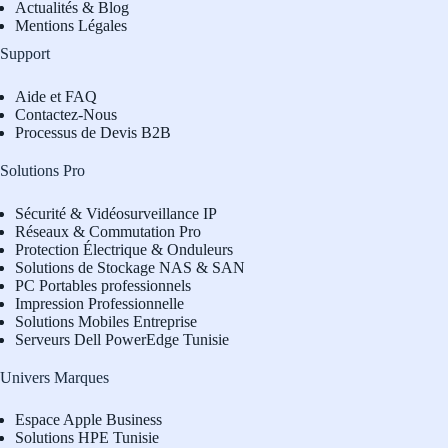
Actualités & Blog
Mentions Légales
Support
Aide et FAQ
Contactez-Nous
Processus de Devis B2B
Solutions Pro
Sécurité & Vidéosurveillance IP
Réseaux & Commutation Pro
Protection Électrique & Onduleurs
Solutions de Stockage NAS & SAN
PC Portables professionnels
Impression Professionnelle
Solutions Mobiles Entreprise
Serveurs Dell PowerEdge Tunisie
Univers Marques
Espace Apple Business
Solutions HPE Tunisie