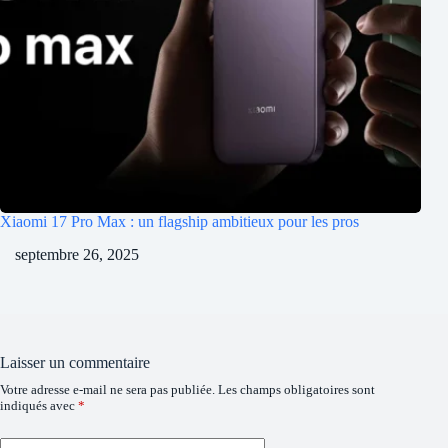
Xiaomi 17 Pro Max : un flagship ambitieux pour les pros
septembre 26, 2025
Laisser un commentaire
Votre adresse e-mail ne sera pas publiée.
Les champs obligatoires sont
indiqués avec
*