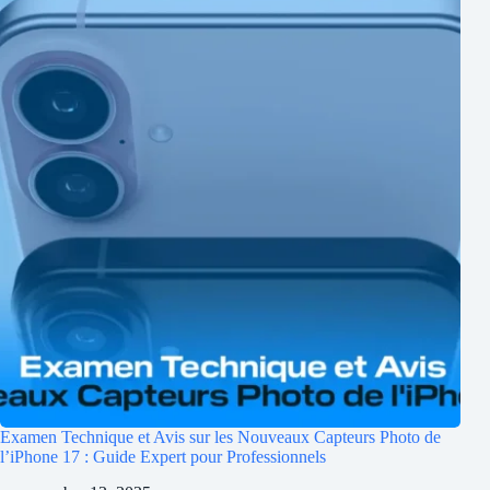
Examen Technique et Avis sur les Nouveaux Capteurs Photo de
l’iPhone 17 : Guide Expert pour Professionnels