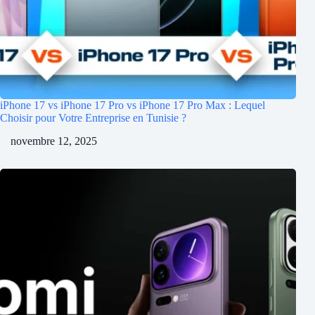
iPhone 17 vs iPhone 17 Pro vs iPhone 17 Pro Max : Lequel
Choisir pour Votre Entreprise en Tunisie ?
novembre 12, 2025