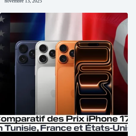
novembre 13, 2025