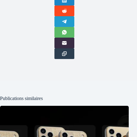
Publications similaires