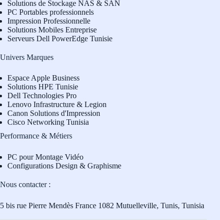
Solutions de Stockage NAS & SAN
PC Portables professionnels
Impression Professionnelle
Solutions Mobiles Entreprise
Serveurs Dell PowerEdge Tunisie
Univers Marques
Espace Apple Business
Solutions HPE Tunisie
Dell Technologies Pro
L
enovo Infrastructure & Legion
Canon Solutions d'Impression
Cisco Networking Tunisia
Performance & Métiers
PC pour Montage Vidéo
Configurations Design & Graphisme
Nous contacter :
5 bis rue Pierre Mendès France 1082 Mutuelleville, Tunis, Tunisia