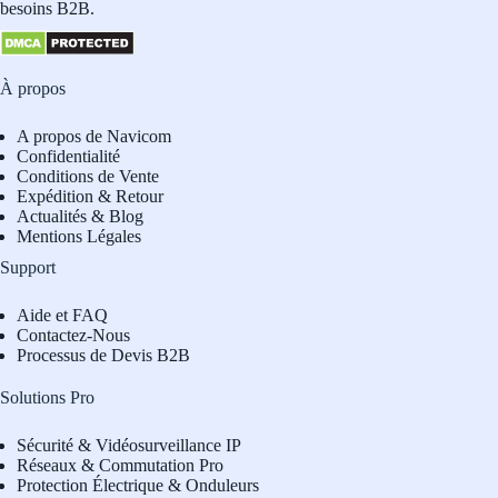
besoins B2B.
À propos
A propos de Navicom
Confidentialité
Conditions de Vente
Expédition & Retour
Actualités & Blog
Mentions Légales
Support
Aide et FAQ
Contactez-Nous
Processus de Devis B2B
Solutions Pro
Sécurité & Vidéosurveillance IP
Réseaux & Commutation Pro
Protection Électrique & Onduleurs