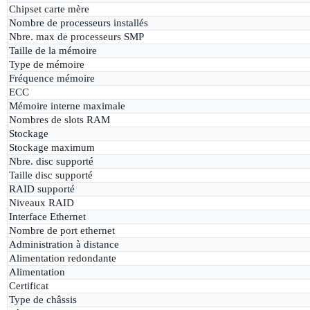
Chipset carte mère
Nombre de processeurs installés
Nbre. max de processeurs SMP
Taille de la mémoire
Type de mémoire
Fréquence mémoire
ECC
Mémoire interne maximale
Nombres de slots RAM
Stockage
Stockage maximum
Nbre. disc supporté
Taille disc supporté
RAID supporté
Niveaux RAID
Interface Ethernet
Nombre de port ethernet
Administration à distance
Alimentation redondante
Alimentation
Certificat
Type de châssis