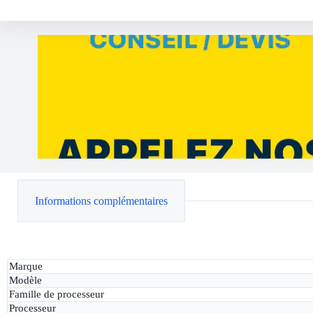
Informations complémentaires
Marque
Modèle
Famille de processeur
Processeur