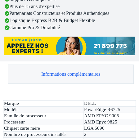
Plus de 15 ans d'expertise
Partenariats Constructeurs et Produits Authentiques
Logistique Express B2B & Budget Flexible
Garantie Pro & Durabilité
Informations complémentaires
Marque
DELL
Modèle
PowerEdge R6725
Famille de processeur
AMD EPYC 9005
Processeur
AMD Epyc 9825
Chipset carte mère
LGA 6096
Nombre de processeurs installés
2