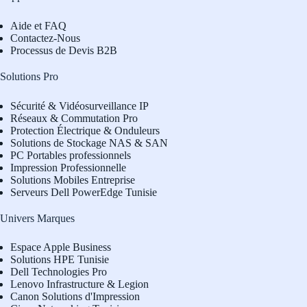
Aide et FAQ
Contactez-Nous
Processus de Devis B2B
Solutions Pro
Sécurité & Vidéosurveillance IP
Réseaux & Commutation Pro
Protection Électrique & Onduleurs
Solutions de Stockage NAS & SAN
PC Portables professionnels
Impression Professionnelle
Solutions Mobiles Entreprise
Serveurs Dell PowerEdge Tunisie
Univers Marques
Espace Apple Business
Solutions HPE Tunisie
Dell Technologies Pro
L
enovo Infrastructure & Legion
Canon Solutions d'Impression