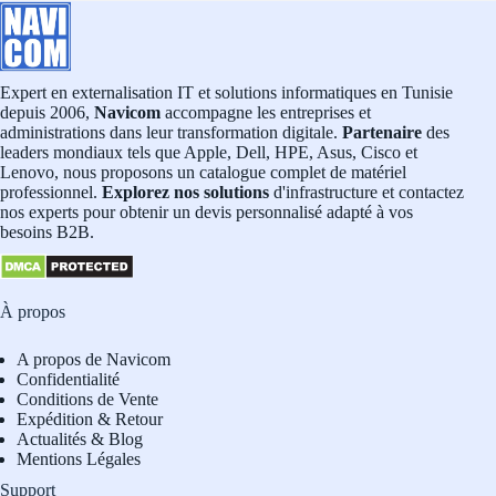
Expert en externalisation IT et solutions informatiques en Tunisie
depuis 2006,
Navicom
accompagne les entreprises et
administrations dans leur transformation digitale.
Partenaire
des
leaders mondiaux tels que Apple, Dell, HPE, Asus, Cisco et
Lenovo, nous proposons un catalogue complet de matériel
professionnel.
Explorez nos solutions
d'infrastructure et contactez
nos experts pour obtenir un devis personnalisé adapté à vos
besoins B2B.
À propos
A propos de Navicom
Confidentialité
Conditions de Vente
Expédition & Retour
Actualités & Blog
Mentions Légales
Support