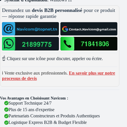
Demandez un
devis B2B personnalisé
pour ce produit
— réponse rapide garantie
☝️ Cliquez sur une icône pour discuter, appeler ou écrire.
ℹ️ Vente exclusive aux professionnels.
En savoir plus sur notre
processus de devis
Vos Avantages en Choisissant Navicom :
Support Technique 24/7
Plus de 15 ans d'expertise
Partenariats Constructeurs et Produits Authentiques
Logistique Express B2B & Budget Flexible