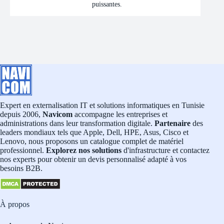
puissantes.
Expert en externalisation IT et solutions informatiques en Tunisie
depuis 2006,
Navicom
accompagne les entreprises et
administrations dans leur transformation digitale.
Partenaire
des
leaders mondiaux tels que Apple, Dell, HPE, Asus, Cisco et
Lenovo, nous proposons un catalogue complet de matériel
professionnel.
Explorez nos solutions
d'infrastructure et contactez
nos experts pour obtenir un devis personnalisé adapté à vos
besoins B2B.
À propos