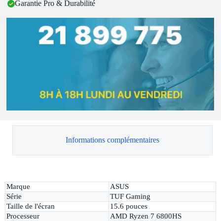
Garantie Pro & Durabilité
Informations complémentaires
Marque
ASUS
Série
TUF Gaming
Taille de l'écran
15.6 pouces
Processeur
AMD Ryzen 7 6800HS