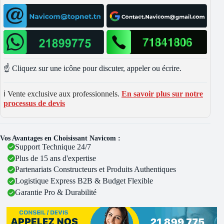
☝️ Cliquez sur une icône pour discuter, appeler ou écrire.
ℹ️ Vente exclusive aux professionnels.
En savoir plus sur notre
processus de devis
Vos Avantages en Choisissant Navicom :
Support Technique 24/7
Plus de 15 ans d'expertise
Partenariats Constructeurs et Produits Authentiques
Logistique Express B2B & Budget Flexible
Garantie Pro & Durabilité