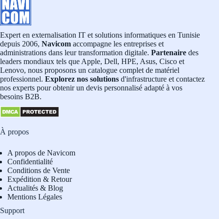
Expert en externalisation IT et solutions informatiques en Tunisie
depuis 2006,
Navicom
accompagne les entreprises et
administrations dans leur transformation digitale.
Partenaire
des
leaders mondiaux tels que Apple, Dell, HPE, Asus, Cisco et
Lenovo, nous proposons un catalogue complet de matériel
professionnel.
Explorez nos solutions
d'infrastructure et contactez
nos experts pour obtenir un devis personnalisé adapté à vos
besoins B2B.
À propos
A propos de Navicom
Confidentialité
Conditions de Vente
Expédition & Retour
Actualités & Blog
Mentions Légales
Support