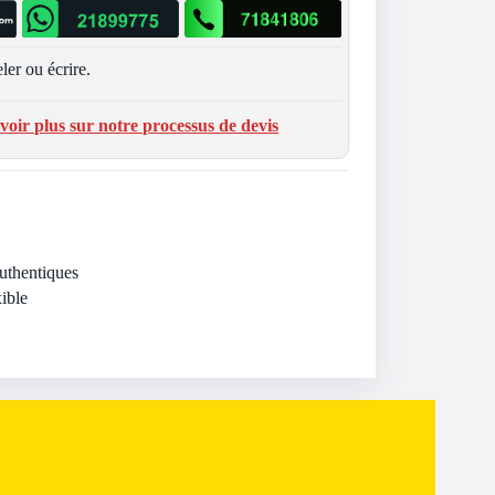
ler ou écrire.
voir plus sur notre processus de devis
Authentiques
ible