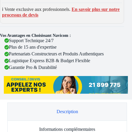
ℹ️ Vente exclusive aux professionnels.
En savoir plus sur notre
processus de devis
Vos Avantages en Choisissant Navicom :
Support Technique 24/7
Plus de 15 ans d'expertise
Partenariats Constructeurs et Produits Authentiques
Logistique Express B2B & Budget Flexible
Garantie Pro & Durabilité
Description
Informations complémentaires