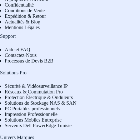
Confidentialité
Conditions de Vente
Expédition & Retour
Actualités & Blog
Mentions Légales
Support
Aide et FAQ
Contactez-Nous
Processus de Devis B2B
Solutions Pro
Sécurité & Vidéosurveillance IP
Réseaux & Commutation Pro
Protection Électrique & Onduleurs
Solutions de Stockage NAS & SAN
PC Portables professionnels
Impression Professionnelle
Solutions Mobiles Entreprise
Serveurs Dell PowerEdge Tunisie
Univers Marques