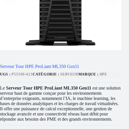
Serveur Tour HPE ProLiant ML350 Gen11
UGS :
P53569-421
CATÉGORIE :
SERVEUR
MARQUE :
HPE
Le
Serveur Tour HPE ProLiant ML350 Gen11
est une solution
serveur haut de gamme conçue pour les environnements
d’entreprise exigeants, notamment l’IA, le machine learning, les
bases de données analytiques et les charges de travail virtualisées.
Il offre une puissance de calcul exceptionnelle, une gestion de
stockage avancée et une connectivité réseau haut débit pour
répondre aux besoins des PME et des grands environnements.