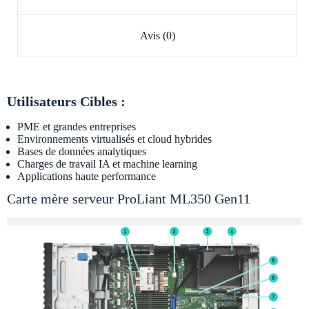
Avis (0)
Utilisateurs Cibles :
PME et grandes entreprises
Environnements virtualisés et cloud hybrides
Bases de données analytiques
Charges de travail IA et machine learning
Applications haute performance
Carte mère serveur ProLiant ML350 Gen11