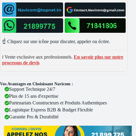
☝️ Cliquez sur une icône pour discuter, appeler ou écrire.
ℹ️ Vente exclusive aux professionnels.
En savoir plus sur notre
processus de devis
Vos Avantages en Choisissant Navicom :
Support Technique 24/7
Plus de 15 ans d'expertise
Partenariats Constructeurs et Produits Authentiques
Logistique Express B2B & Budget Flexible
Garantie Pro & Durabilité