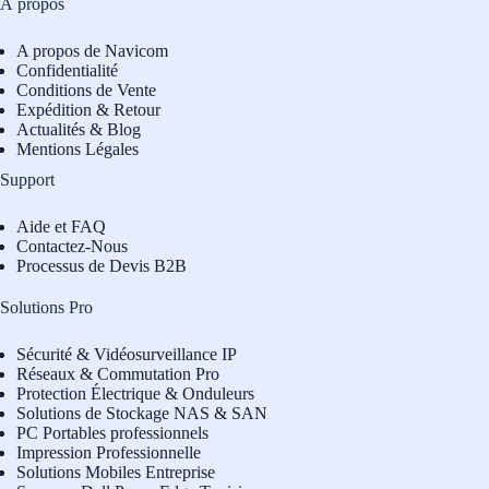
À propos
A propos de Navicom
Confidentialité
Conditions de Vente
Expédition & Retour
Actualités & Blog
Mentions Légales
Support
Aide et FAQ
Contactez-Nous
Processus de Devis B2B
Solutions Pro
Sécurité & Vidéosurveillance IP
Réseaux & Commutation Pro
Protection Électrique & Onduleurs
Solutions de Stockage NAS & SAN
PC Portables professionnels
Impression Professionnelle
Solutions Mobiles Entreprise