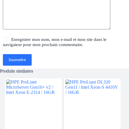
Enregistrer mon nom, mon e-mail et mon site dans le
navigateur pour mon prochain commentaire.
Soumettre
Produits similaires