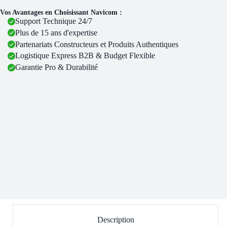
Vos Avantages en Choisissant Navicom :
Support Technique 24/7
Plus de 15 ans d'expertise
Partenariats Constructeurs et Produits Authentiques
Logistique Express B2B & Budget Flexible
Garantie Pro & Durabilité
Description