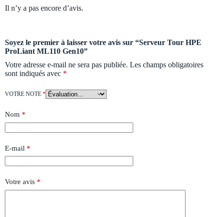
Il n’y a pas encore d’avis.
Soyez le premier à laisser votre avis sur “Serveur Tour HPE
ProLiant ML110 Gen10”
Votre adresse e-mail ne sera pas publiée.
Les champs obligatoires
sont indiqués avec
*
VOTRE NOTE
*
Nom
*
E-mail
*
Votre avis
*