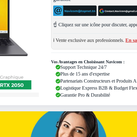
☝️ Cliquez sur une icône pour discuter, appe
ℹ️ Vente exclusive aux professionnels.
En sa
Vos Avantages en Choisissant Navicom :
Support Technique 24/7
Plus de 15 ans d'expertise
Partenariats Constructeurs et Produits 
Logistique Express B2B & Budget Flex
Garantie Pro & Durabilité