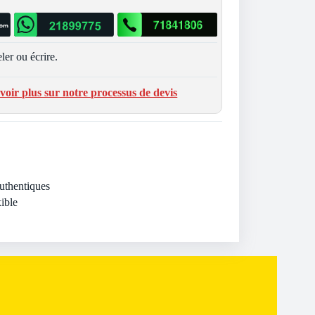
ler ou écrire.
voir plus sur notre processus de devis
Authentiques
ible