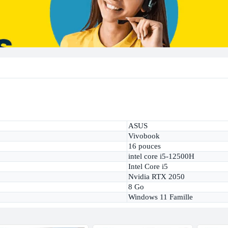
ASUS
Vivobook
16 pouces
intel core i5-12500H
Intel Core i5
Nvidia RTX 2050
8 Go
Windows 11 Famille