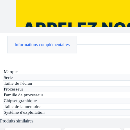
Informations complémentaires
Marque
Série
Taille de l'écran
Processeur
Famille de processeur
Chipset graphique
Taille de la mémoire
Système d'exploitation
Produits similaires