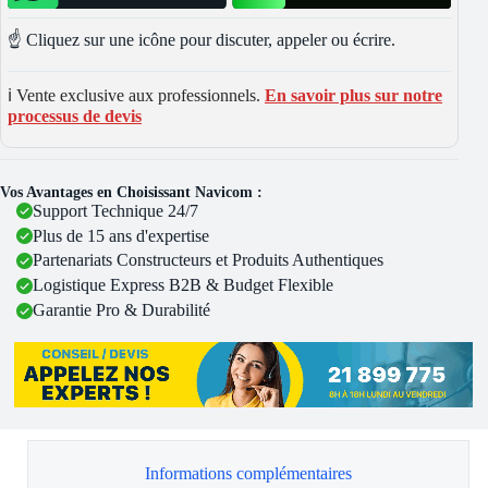
☝️ Cliquez sur une icône pour discuter, appeler ou écrire.
ℹ️ Vente exclusive aux professionnels.
En savoir plus sur notre
processus de devis
Vos Avantages en Choisissant Navicom :
Support Technique 24/7
Plus de 15 ans d'expertise
Partenariats Constructeurs et Produits Authentiques
Logistique Express B2B & Budget Flexible
Garantie Pro & Durabilité
Informations complémentaires