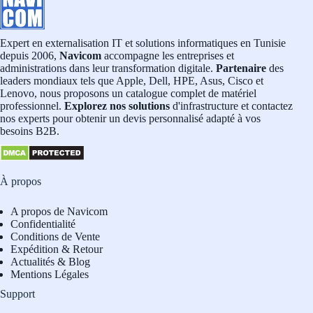
Expert en externalisation IT et solutions informatiques en Tunisie
depuis 2006,
Navicom
accompagne les entreprises et
administrations dans leur transformation digitale.
Partenaire
des
leaders mondiaux tels que Apple, Dell, HPE, Asus, Cisco et
Lenovo, nous proposons un catalogue complet de matériel
professionnel.
Explorez nos solutions
d'infrastructure et contactez
nos experts pour obtenir un devis personnalisé adapté à vos
besoins B2B.
À propos
A propos de Navicom
Confidentialité
Conditions de Vente
Expédition & Retour
Actualités & Blog
Mentions Légales
Support