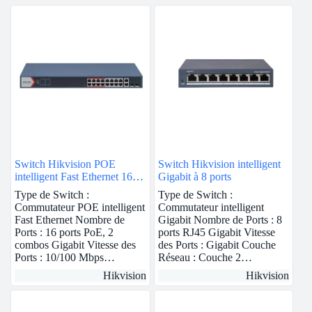
Switch Hikvision POE
Switch Hikvision intelligent
intelligent Fast Ethernet 16
Gigabit à 8 ports
ports
Type de Switch :
Type de Switch :
Commutateur POE intelligent
Commutateur intelligent
Fast Ethernet Nombre de
Gigabit Nombre de Ports : 8
Ports : 16 ports PoE, 2
ports RJ45 Gigabit Vitesse
combos Gigabit Vitesse des
des Ports : Gigabit Couche
Ports : 10/100 Mbps…
Réseau : Couche 2…
Hikvision
Hikvision