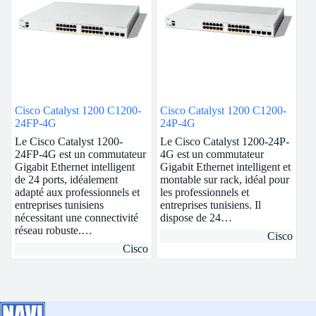
Cisco Catalyst 1200 C1200-
Cisco Catalyst 1200 C1200-
24FP-4G
24P-4G
Le Cisco Catalyst 1200-
Le Cisco Catalyst 1200-24P-
24FP-4G est un commutateur
4G est un commutateur
Gigabit Ethernet intelligent
Gigabit Ethernet intelligent et
de 24 ports, idéalement
montable sur rack, idéal pour
adapté aux professionnels et
les professionnels et
entreprises tunisiens
entreprises tunisiens. Il
nécessitant une connectivité
dispose de 24…
réseau robuste.…
Cisco
Cisco