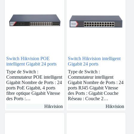
Switch Hikvision POE
Switch Hikvision intelligent
intelligent Gigabit 24 ports
Gigabit 24 ports
Type de Switch :
Type de Switch :
Commutateur POE intelligent
Commutateur intelligent
Gigabit Nombre de Ports : 24
Gigabit Nombre de Ports : 24
ports PoE Gigabit, 4 ports
ports RJ45 Gigabit Vitesse
fibre optique Gigabit Vitesse
des Ports : Gigabit Couche
des Ports :…
Réseau : Couche 2…
Hikvision
Hikvision