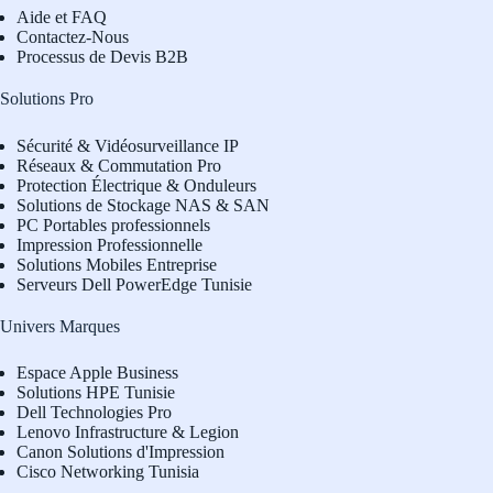
Aide et FAQ
Contactez-Nous
Processus de Devis B2B
Solutions Pro
Sécurité & Vidéosurveillance IP
Réseaux & Commutation Pro
Protection Électrique & Onduleurs
Solutions de Stockage NAS & SAN
PC Portables professionnels
Impression Professionnelle
Solutions Mobiles Entreprise
Serveurs Dell PowerEdge Tunisie
Univers Marques
Espace Apple Business
Solutions HPE Tunisie
Dell Technologies Pro
L
enovo Infrastructure & Legion
Canon Solutions d'Impression
Cisco Networking Tunisia