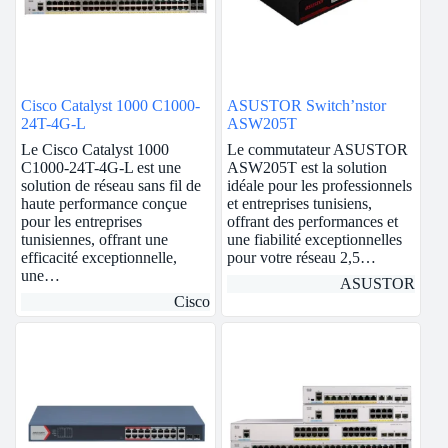
Cisco Catalyst 1000 C1000-
ASUSTOR Switch’nstor
24T-4G-L
ASW205T
Le Cisco Catalyst 1000
Le commutateur ASUSTOR
C1000-24T-4G-L est une
ASW205T est la solution
solution de réseau sans fil de
idéale pour les professionnels
haute performance conçue
et entreprises tunisiens,
pour les entreprises
offrant des performances et
tunisiennes, offrant une
une fiabilité exceptionnelles
efficacité exceptionnelle,
pour votre réseau 2,5…
une…
ASUSTOR
Cisco