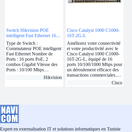
Switch Hikvision POE
Cisco Catalyst 1000 C1000-
intelligent Fast Ethernet 16
16T-2G-L
ports
Type de Switch :
Améliorez votre connectivité
Commutateur POE intelligent
et votre productivité avec le
Fast Ethernet Nombre de
Cisco Catalyst 1000 C1000-
Ports : 16 ports PoE, 2
16T-2G-L, équipé de 16
combos Gigabit Vitesse des
ports 10/100/1000 Mbps pour
Ports : 10/100 Mbps…
un déroulement efficace des
transactions commerciales.…
Hikvision
Cisco
Expert en externalisation IT et solutions informatiques en Tunisie