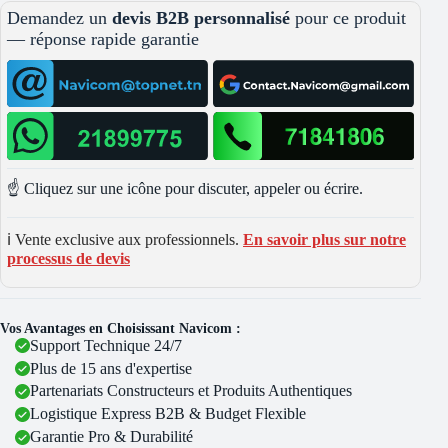
Demandez un
devis B2B personnalisé
pour ce produit
— réponse rapide garantie
☝️ Cliquez sur une icône pour discuter, appeler ou écrire.
ℹ️ Vente exclusive aux professionnels.
En savoir plus sur notre
processus de devis
Vos Avantages en Choisissant Navicom :
Support Technique 24/7
Plus de 15 ans d'expertise
Partenariats Constructeurs et Produits Authentiques
Logistique Express B2B & Budget Flexible
Garantie Pro & Durabilité