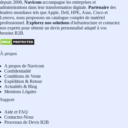
depuis 2006,
Navicom
accompagne les entreprises et
administrations dans leur transformation digitale.
Partenaire
des
leaders mondiaux tels que Apple, Dell, HPE, Asus, Cisco et
Lenovo, nous proposons un catalogue complet de matériel
professionnel.
Explorez nos solutions
d'infrastructure et contactez
nos experts pour obtenir un devis personnalisé adapté à vos
besoins B2B.
À propos
A propos de Navicom
Confidentialité
Conditions de Vente
Expédition & Retour
Actualités & Blog
Mentions Légales
Support
Aide et FAQ
Contactez-Nous
Processus de Devis B2B