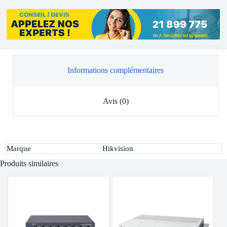
Informations complémentaires
Avis (0)
Marque
Hikvision
Produits similaires