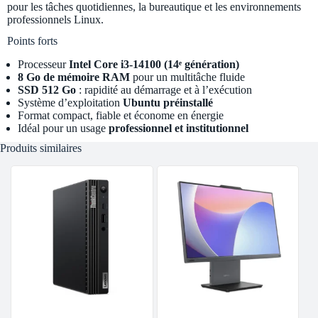
pour les tâches quotidiennes, la bureautique et les environnements
professionnels Linux.
Points forts
Processeur
Intel Core i3-14100 (14ᵉ génération)
8 Go de mémoire RAM
pour un multitâche fluide
SSD 512 Go
: rapidité au démarrage et à l’exécution
Système d’exploitation
Ubuntu préinstallé
Format compact, fiable et économe en énergie
Idéal pour un usage
professionnel et institutionnel
Produits similaires