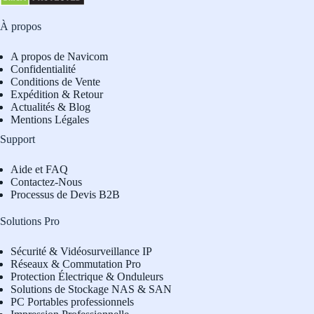
À propos
A propos de Navicom
Confidentialité
Conditions de Vente
Expédition & Retour
Actualités & Blog
Mentions Légales
Support
Aide et FAQ
Contactez-Nous
Processus de Devis B2B
Solutions Pro
Sécurité & Vidéosurveillance IP
Réseaux & Commutation Pro
Protection Électrique & Onduleurs
Solutions de Stockage NAS & SAN
PC Portables professionnels