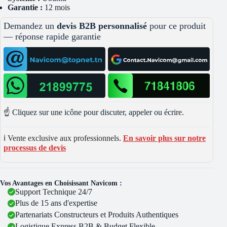
Garantie :
12 mois
Demandez un
devis B2B personnalisé
pour ce produit
— réponse rapide garantie
☝️ Cliquez sur une icône pour discuter, appeler ou écrire.
ℹ️ Vente exclusive aux professionnels.
En savoir plus sur notre
processus de devis
Vos Avantages en Choisissant Navicom :
Support Technique 24/7
Plus de 15 ans d'expertise
Partenariats Constructeurs et Produits Authentiques
Logistique Express B2B & Budget Flexible