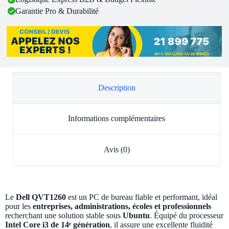
Garantie Pro & Durabilité
Description
Informations complémentaires
Avis (0)
Le
Dell QVT1260
est un PC de bureau fiable et performant, idéal
pour les
entreprises, administrations, écoles et professionnels
recherchant une solution stable sous
Ubuntu
. Équipé du processeur
Intel Core i3 de 14ᵉ génération
, il assure une excellente fluidité