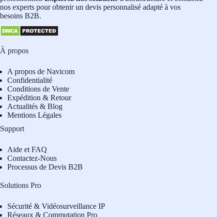
nos experts pour obtenir un devis personnalisé adapté à vos
besoins B2B.
À propos
A propos de Navicom
Confidentialité
Conditions de Vente
Expédition & Retour
Actualités & Blog
Mentions Légales
Support
Aide et FAQ
Contactez-Nous
Processus de Devis B2B
Solutions Pro
Sécurité & Vidéosurveillance IP
Réseaux & Commutation Pro