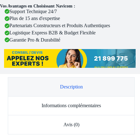
Vos Avantages en Choisissant Navicom :
Support Technique 24/7
Plus de 15 ans d'expertise
Partenariats Constructeurs et Produits Authentiques
Logistique Express B2B & Budget Flexible
Garantie Pro & Durabilité
Description
Informations complémentaires
Avis (0)