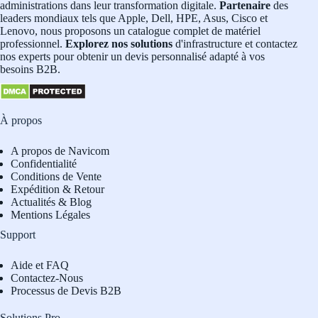
administrations dans leur transformation digitale.
Partenaire
des
leaders mondiaux tels que Apple, Dell, HPE, Asus, Cisco et
Lenovo, nous proposons un catalogue complet de matériel
professionnel.
Explorez nos solutions
d'infrastructure et contactez
nos experts pour obtenir un devis personnalisé adapté à vos
besoins B2B.
À propos
A propos de Navicom
Confidentialité
Conditions de Vente
Expédition & Retour
Actualités & Blog
Mentions Légales
Support
Aide et FAQ
Contactez-Nous
Processus de Devis B2B
Solutions Pro