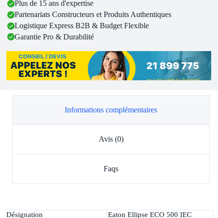
Plus de 15 ans d'expertise
Partenariats Constructeurs et Produits Authentiques
Logistique Express B2B & Budget Flexible
Garantie Pro & Durabilité
Informations complémentaires
Avis (0)
Faqs
Désignation
Eaton Ellipse ECO 500 IEC