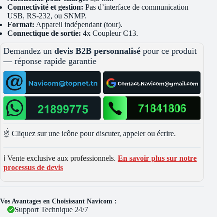
Connectivité et gestion:
Pas d’interface de communication
USB, RS-232, ou SNMP.
Format:
Appareil indépendant (tour).
Connectique de sortie:
4x Coupleur C13.
Demandez un
devis B2B personnalisé
pour ce produit
— réponse rapide garantie
☝️ Cliquez sur une icône pour discuter, appeler ou écrire.
ℹ️ Vente exclusive aux professionnels.
En savoir plus sur notre
processus de devis
Vos Avantages en Choisissant Navicom :
Support Technique 24/7