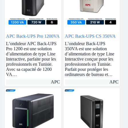
APC Back-UPS Pro 1200VA
APC Back-UPS CS 350VA
L’onduleur APC Back-UPS
L’onduleur Back-UPS
Pro 1200 est une solution
350VA est une solution
d’alimentation de type Line
d’alimentation de type Line
Interactive, parfaite pour les
Interactive conçue pour les
professionnels en Tunisie.
professionnels en Tunisie.
Avec sa capacité de 1200
Parfait pour protéger les
VA…
ordinateurs de bureau et…
APC
APC