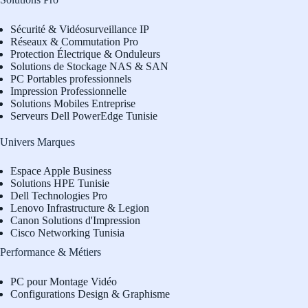
Sécurité & Vidéosurveillance IP
Réseaux & Commutation Pro
Protection Électrique & Onduleurs
Solutions de Stockage NAS & SAN
PC Portables professionnels
Impression Professionnelle
Solutions Mobiles Entreprise
Serveurs Dell PowerEdge Tunisie
Univers Marques
Espace Apple Business
Solutions HPE Tunisie
Dell Technologies Pro
L
enovo Infrastructure & Legion
Canon Solutions d'Impression
Cisco Networking Tunisia
Performance & Métiers
PC pour Montage Vidéo
Configurations Design & Graphisme