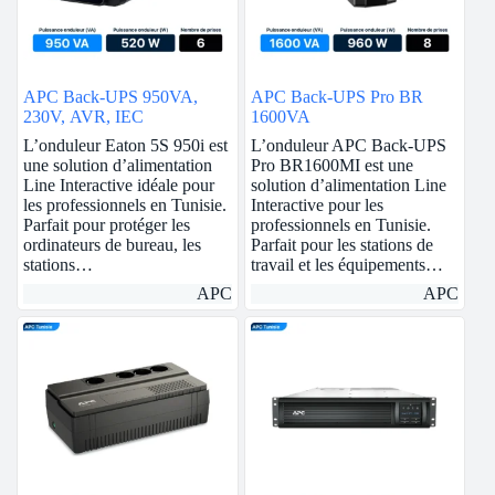
APC Back-UPS 950VA,
APC Back-UPS Pro BR
230V, AVR, IEC
1600VA
L’onduleur Eaton 5S 950i est
L’onduleur APC Back-UPS
une solution d’alimentation
Pro BR1600MI est une
Line Interactive idéale pour
solution d’alimentation Line
les professionnels en Tunisie.
Interactive pour les
Parfait pour protéger les
professionnels en Tunisie.
ordinateurs de bureau, les
Parfait pour les stations de
stations…
travail et les équipements…
APC
APC