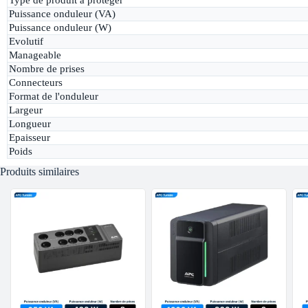
Puissance onduleur (VA)
Puissance onduleur (W)
Evolutif
Manageable
Nombre de prises
Connecteurs
Format de l'onduleur
Largeur
Longueur
Epaisseur
Poids
Produits similaires