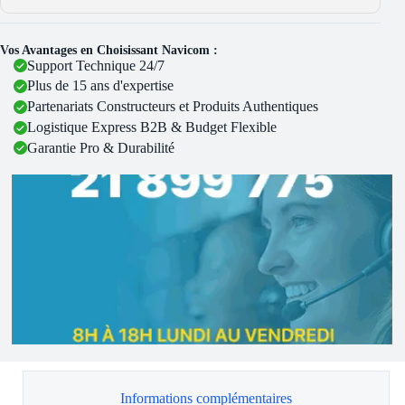
Vos Avantages en Choisissant Navicom :
Support Technique 24/7
Plus de 15 ans d'expertise
Partenariats Constructeurs et Produits Authentiques
Logistique Express B2B & Budget Flexible
Garantie Pro & Durabilité
Informations complémentaires