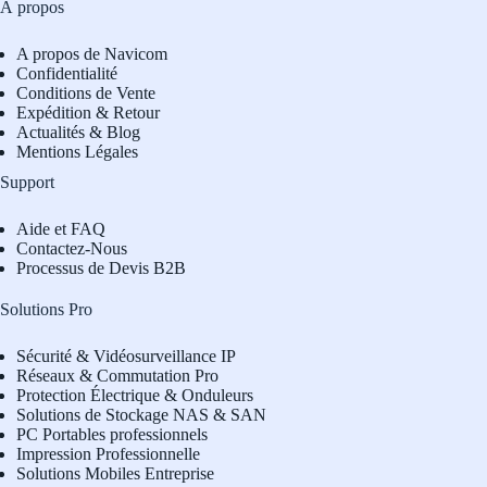
À propos
A propos de Navicom
Confidentialité
Conditions de Vente
Expédition & Retour
Actualités & Blog
Mentions Légales
Support
Aide et FAQ
Contactez-Nous
Processus de Devis B2B
Solutions Pro
Sécurité & Vidéosurveillance IP
Réseaux & Commutation Pro
Protection Électrique & Onduleurs
Solutions de Stockage NAS & SAN
PC Portables professionnels
Impression Professionnelle
Solutions Mobiles Entreprise