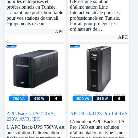
pour les entreprises et
GR est une solution
professionnels en Tunisie,
d’alimentation Line
assurant une protection fiable
Interactive idéale pour les
pour vos stations de travail,
professionnels en Tunisie.
équipements réseau…
Parfait pour protéger les
ordinateurs de…
APC
APC
APC Back-UPS 750VA,
APC Back-UPS Pro 1500VA
230V, AVR, IEC
L’onduleur APC Back-UPS
L’APC Back-UPS 750VA est
Pro 1500 est une solution
une solution d’alimentation
d’alimentation de type Line