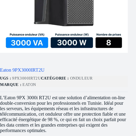
Eaton 9PX3000IRT2U
UGS :
9PX3000IRT2U
CATÉGORIE :
ONDULEUR
MARQUE :
EATON
L’Eaton 9PX 3000i RT2U est une solution d’alimentation on-line
double-conversion pour les professionnels en Tunisie. Idéal pour
les serveurs, les équipements réseau et les infrastructures de
télécommunication, cet onduleur offre une protection fiable et une
efficacité énergétique de 98 %, ce qui en fait un choix parfait pour
les data centers et les grandes entreprises qui exigent des
performances optimales.