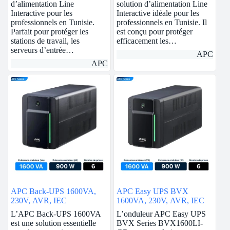
d’alimentation Line
solution d’alimentation Line
Interactive pour les
Interactive idéale pour les
professionnels en Tunisie.
professionnels en Tunisie. Il
Parfait pour protéger les
est conçu pour protéger
stations de travail, les
efficacement les…
serveurs d’entrée…
APC
APC
APC Back-UPS 1600VA,
APC Easy UPS BVX
230V, AVR, IEC
1600VA, 230V, AVR, IEC
L’APC Back-UPS 1600VA
L’onduleur APC Easy UPS
est une solution essentielle
BVX Series BVX1600LI-