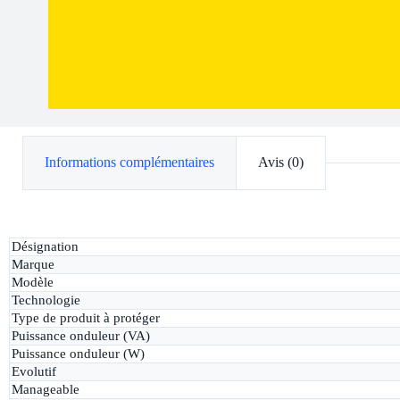
Informations complémentaires
Avis (0)
Désignation
Marque
Modèle
Technologie
Type de produit à protéger
Puissance onduleur (VA)
Puissance onduleur (W)
Evolutif
Manageable