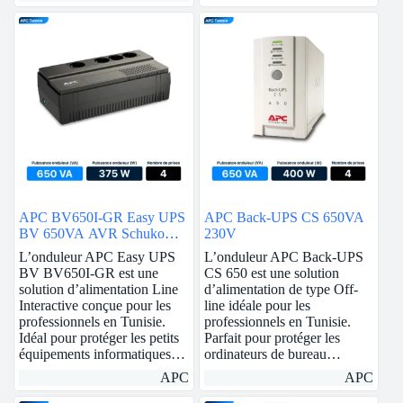
APC BV650I-GR Easy UPS
APC Back-UPS CS 650VA
BV 650VA AVR Schuko
230V
230V
L’onduleur APC Easy UPS
L’onduleur APC Back-UPS
BV BV650I-GR est une
CS 650 est une solution
solution d’alimentation Line
d’alimentation de type Off-
Interactive conçue pour les
line idéale pour les
professionnels en Tunisie.
professionnels en Tunisie.
Idéal pour protéger les petits
Parfait pour protéger les
équipements informatiques…
ordinateurs de bureau…
APC
APC