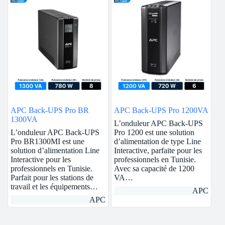
APC Back-UPS Pro BR
APC Back-UPS Pro 1200VA
1300VA
L’onduleur APC Back-UPS
L’onduleur APC Back-UPS
Pro 1200 est une solution
Pro BR1300MI est une
d’alimentation de type Line
solution d’alimentation Line
Interactive, parfaite pour les
Interactive pour les
professionnels en Tunisie.
professionnels en Tunisie.
Avec sa capacité de 1200
Parfait pour les stations de
VA…
travail et les équipements…
APC
APC