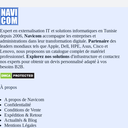
Expert en externalisation IT et solutions informatiques en Tunisie
depuis 2006,
Navicom
accompagne les entreprises et
administrations dans leur transformation digitale.
Partenaire
des
leaders mondiaux tels que Apple, Dell, HPE, Asus, Cisco et
Lenovo, nous proposons un catalogue complet de matériel
professionnel.
Explorez nos solutions
d'infrastructure et contactez
nos experts pour obtenir un devis personnalisé adapté à vos
besoins B2B.
À propos
A propos de Navicom
Confidentialité
Conditions de Vente
Expédition & Retour
Actualités & Blog
Mentions Légales