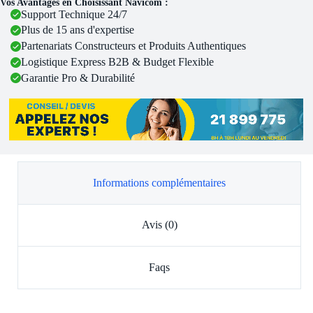
Vos Avantages en Choisissant Navicom :
Support Technique 24/7
Plus de 15 ans d'expertise
Partenariats Constructeurs et Produits Authentiques
Logistique Express B2B & Budget Flexible
Garantie Pro & Durabilité
Informations complémentaires
Avis (0)
Faqs