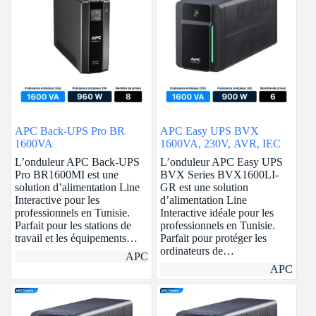
APC Back-UPS Pro BR
APC Easy UPS BVX
1600VA
1600VA, 230V, AVR, IEC
L’onduleur APC Back-UPS
L’onduleur APC Easy UPS
Pro BR1600MI est une
BVX Series BVX1600LI-
solution d’alimentation Line
GR est une solution
Interactive pour les
d’alimentation Line
professionnels en Tunisie.
Interactive idéale pour les
Parfait pour les stations de
professionnels en Tunisie.
travail et les équipements…
Parfait pour protéger les
ordinateurs de…
APC
APC