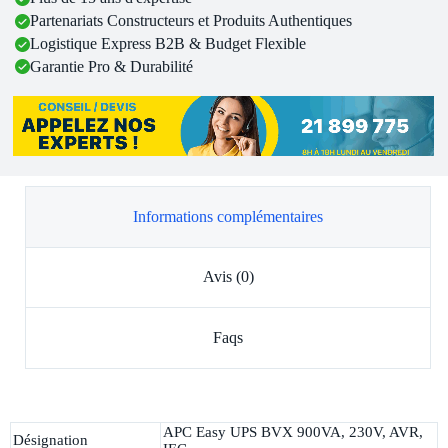
Partenariats Constructeurs et Produits Authentiques
Logistique Express B2B & Budget Flexible
Garantie Pro & Durabilité
Informations complémentaires
Avis (0)
Faqs
APC Easy UPS BVX 900VA, 230V, AVR,
Désignation