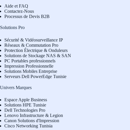
Aide et FAQ
Contactez-Nous
Processus de Devis B2B
Solutions Pro
Sécurité & Vidéosurveillance IP
Réseaux & Commutation Pro
Protection Électrique & Onduleurs
Solutions de Stockage NAS & SAN
PC Portables professionnels
Impression Professionnelle
Solutions Mobiles Entreprise
Serveurs Dell PowerEdge Tunisie
Univers Marques
Espace Apple Business
Solutions HPE Tunisie
Dell Technologies Pro
L
enovo Infrastructure & Legion
Canon Solutions d'Impression
Cisco Networking Tunisia