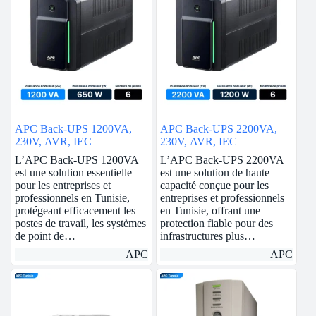
APC Back-UPS 1200VA,
APC Back-UPS 2200VA,
230V, AVR, IEC
230V, AVR, IEC
L’APC Back-UPS 1200VA
L’APC Back-UPS 2200VA
est une solution essentielle
est une solution de haute
pour les entreprises et
capacité conçue pour les
professionnels en Tunisie,
entreprises et professionnels
protégeant efficacement les
en Tunisie, offrant une
postes de travail, les systèmes
protection fiable pour des
de point de…
infrastructures plus…
APC
APC