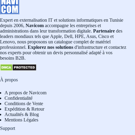
Expert en externalisation IT et solutions informatiques en Tunisie
depuis 2006,
Navicom
accompagne les entreprises et
administrations dans leur transformation digitale.
Partenaire
des
leaders mondiaux tels que Apple, Dell, HPE, Asus, Cisco et
Lenovo, nous proposons un catalogue complet de matériel
professionnel.
Explorez nos solutions
d'infrastructure et contactez
nos experts pour obtenir un devis personnalisé adapté à vos
besoins B2B.
À propos
A propos de Navicom
Confidentialité
Conditions de Vente
Expédition & Retour
Actualités & Blog
Mentions Légales
Support