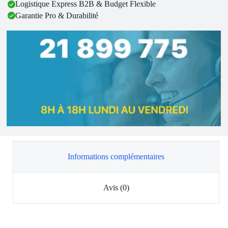
Logistique Express B2B & Budget Flexible
Garantie Pro & Durabilité
Informations complémentaires
Avis (0)