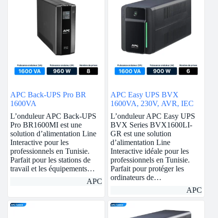
APC Back-UPS Pro BR
APC Easy UPS BVX
1600VA
1600VA, 230V, AVR, IEC
L’onduleur APC Back-UPS
L’onduleur APC Easy UPS
Pro BR1600MI est une
BVX Series BVX1600LI-
solution d’alimentation Line
GR est une solution
Interactive pour les
d’alimentation Line
professionnels en Tunisie.
Interactive idéale pour les
Parfait pour les stations de
professionnels en Tunisie.
travail et les équipements…
Parfait pour protéger les
ordinateurs de…
APC
APC