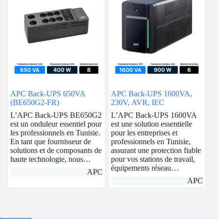
APC Back-UPS 650VA
APC Back-UPS 1600VA,
(BE650G2-FR)
230V, AVR, IEC
L’APC Back-UPS BE650G2
L’APC Back-UPS 1600VA
est un onduleur essentiel pour
est une solution essentielle
les professionnels en Tunisie.
pour les entreprises et
En tant que fournisseur de
professionnels en Tunisie,
solutions et de composants de
assurant une protection fiable
haute technologie, nous…
pour vos stations de travail,
équipements réseau…
APC
APC