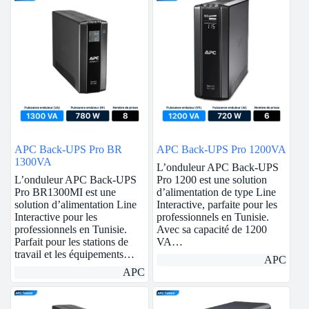
APC Back-UPS Pro BR
APC Back-UPS Pro 1200VA
1300VA
L’onduleur APC Back-UPS
L’onduleur APC Back-UPS
Pro 1200 est une solution
Pro BR1300MI est une
d’alimentation de type Line
solution d’alimentation Line
Interactive, parfaite pour les
Interactive pour les
professionnels en Tunisie.
professionnels en Tunisie.
Avec sa capacité de 1200
Parfait pour les stations de
VA…
travail et les équipements…
APC
APC