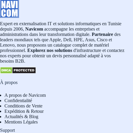
Expert en externalisation IT et solutions informatiques en Tunisie
depuis 2006,
Navicom
accompagne les entreprises et
administrations dans leur transformation digitale.
Partenaire
des
leaders mondiaux tels que Apple, Dell, HPE, Asus, Cisco et
Lenovo, nous proposons un catalogue complet de matériel
professionnel.
Explorez nos solutions
d'infrastructure et contactez
nos experts pour obtenir un devis personnalisé adapté à vos
besoins B2B.
À propos
A propos de Navicom
Confidentialité
Conditions de Vente
Expédition & Retour
Actualités & Blog
Mentions Légales
Support