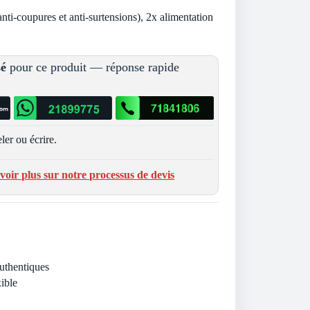
nti-coupures et anti-surtensions), 2x alimentation
sé
pour ce produit — réponse rapide
ler ou écrire.
voir plus sur notre processus de devis
Authentiques
ible