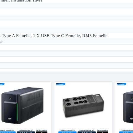
 Type A Femelle, 1 X USB Type C Femelle, RJ45 Femelle
se