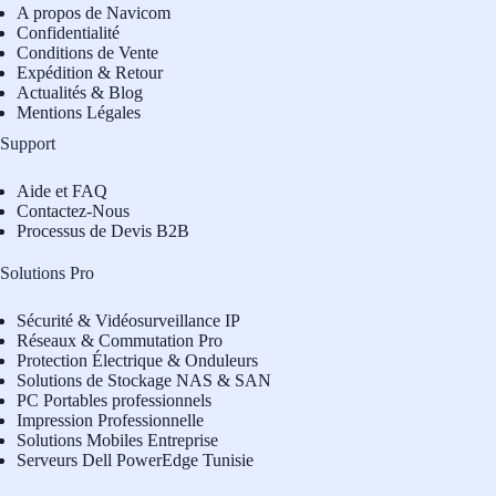
A propos de Navicom
Confidentialité
Conditions de Vente
Expédition & Retour
Actualités & Blog
Mentions Légales
Support
Aide et FAQ
Contactez-Nous
Processus de Devis B2B
Solutions Pro
Sécurité & Vidéosurveillance IP
Réseaux & Commutation Pro
Protection Électrique & Onduleurs
Solutions de Stockage NAS & SAN
PC Portables professionnels
Impression Professionnelle
Solutions Mobiles Entreprise
Serveurs Dell PowerEdge Tunisie