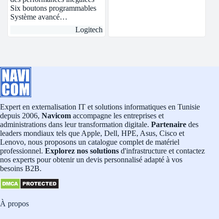
Six boutons programmables
Système avancé…
Logitech
Expert en externalisation IT et solutions informatiques en Tunisie
depuis 2006,
Navicom
accompagne les entreprises et
administrations dans leur transformation digitale.
Partenaire
des
leaders mondiaux tels que Apple, Dell, HPE, Asus, Cisco et
Lenovo, nous proposons un catalogue complet de matériel
professionnel.
Explorez nos solutions
d'infrastructure et contactez
nos experts pour obtenir un devis personnalisé adapté à vos
besoins B2B.
À propos