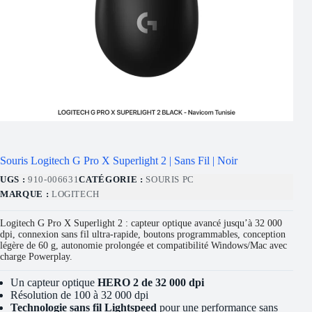
Souris Logitech G Pro X Superlight 2 | Sans Fil | Noir
UGS :
910-006631
CATÉGORIE :
SOURIS PC
MARQUE :
LOGITECH
Logitech G Pro X Superlight 2 : capteur optique avancé jusqu’à 32 000
dpi, connexion sans fil ultra-rapide, boutons programmables, conception
légère de 60 g, autonomie prolongée et compatibilité Windows/Mac avec
charge Powerplay.
Un capteur optique
HERO 2 de 32 000 dpi
Résolution de 100 à 32 000 dpi
Technologie sans fil Lightspeed
pour une performance sans