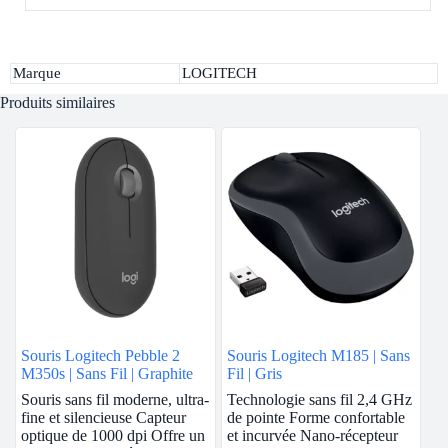
Marque
LOGITECH
Produits similaires
Souris Logitech Pebble 2
Souris Logitech M185 | Sans
M350s | Sans Fil | Graphite
Fil | Gris
Souris sans fil moderne, ultra-
Technologie sans fil 2,4 GHz
fine et silencieuse Capteur
de pointe Forme confortable
optique de 1000 dpi Offre un
et incurvée Nano-récepteur