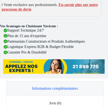
ℹ️ Vente exclusive aux professionnels.
En savoir plus sur notre
processus de devis
Vos Avantages en Choisissant Navicom :
Support Technique 24/7
Plus de 15 ans d'expertise
Partenariats Constructeurs et Produits Authentiques
Logistique Express B2B & Budget Flexible
Garantie Pro & Durabilité
Informations complémentaires
Avis (0)