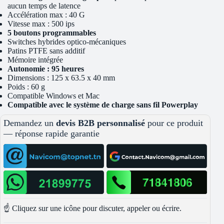
aucun temps de latence
Accélération max : 40 G
Vitesse max : 500 ips
5 boutons programmables
Switches hybrides optico-mécaniques
Patins PTFE sans additif
Mémoire intégrée
Autonomie : 95 heures
Dimensions : 125 x 63.5 x 40 mm
Poids : 60 g
Compatible Windows et Mac
Compatible avec le système de charge sans fil Powerplay
Demandez un
devis B2B personnalisé
pour ce produit
— réponse rapide garantie
☝️ Cliquez sur une icône pour discuter, appeler ou écrire.