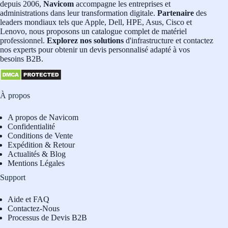
depuis 2006,
Navicom
accompagne les entreprises et
administrations dans leur transformation digitale.
Partenaire
des
leaders mondiaux tels que Apple, Dell, HPE, Asus, Cisco et
Lenovo, nous proposons un catalogue complet de matériel
professionnel.
Explorez nos solutions
d'infrastructure et contactez
nos experts pour obtenir un devis personnalisé adapté à vos
besoins B2B.
À propos
A propos de Navicom
Confidentialité
Conditions de Vente
Expédition & Retour
Actualités & Blog
Mentions Légales
Support
Aide et FAQ
Contactez-Nous
Processus de Devis B2B