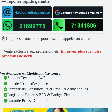
— réponse rapide garantie
☝️ Cliquez sur une icône pour discuter, appeler ou écrire.
ℹ️ Vente exclusive aux professionnels.
En savoir plus sur notre
processus de devis
Vos Avantages en Choisissant Navicom :
Support Technique 24/7
Plus de 15 ans d'expertise
Partenariats Constructeurs et Produits Authentiques
Logistique Express B2B & Budget Flexible
Garantie Pro & Durabilité