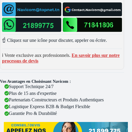
☝️ Cliquez sur une icône pour discuter, appeler ou écrire.
ℹ️ Vente exclusive aux professionnels.
En savoir plus sur notre
processus de devis
Vos Avantages en Choisissant Navicom :
Support Technique 24/7
Plus de 15 ans d'expertise
Partenariats Constructeurs et Produits Authentiques
Logistique Express B2B & Budget Flexible
Garantie Pro & Durabilité