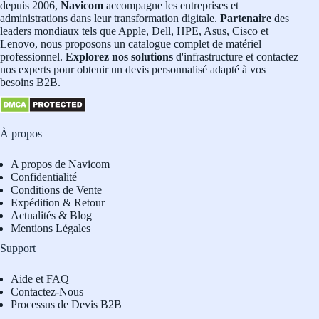
depuis 2006,
Navicom
accompagne les entreprises et
administrations dans leur transformation digitale.
Partenaire
des
leaders mondiaux tels que Apple, Dell, HPE, Asus, Cisco et
Lenovo, nous proposons un catalogue complet de matériel
professionnel.
Explorez nos solutions
d'infrastructure et contactez
nos experts pour obtenir un devis personnalisé adapté à vos
besoins B2B.
À propos
A propos de Navicom
Confidentialité
Conditions de Vente
Expédition & Retour
Actualités & Blog
Mentions Légales
Support
Aide et FAQ
Contactez-Nous
Processus de Devis B2B