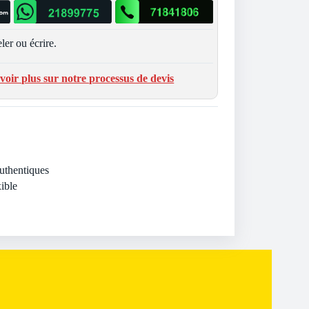
ler ou écrire.
voir plus sur notre processus de devis
Authentiques
ible