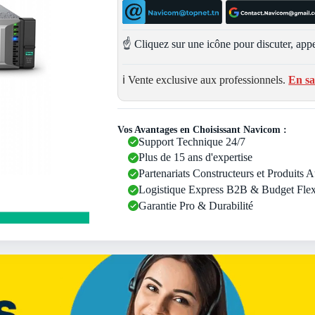
☝️ Cliquez sur une icône pour discuter, appe
ℹ️ Vente exclusive aux professionnels.
En sa
Vos Avantages en Choisissant Navicom :
Support Technique 24/7
Plus de 15 ans d'expertise
Partenariats Constructeurs et Produits 
Logistique Express B2B & Budget Flex
Garantie Pro & Durabilité