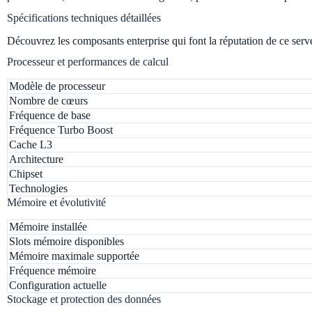
Spécifications techniques détaillées
Découvrez les composants enterprise qui font la réputation de ce serv
Processeur et performances de calcul
Modèle de processeur
Nombre de cœurs
Fréquence de base
Fréquence Turbo Boost
Cache L3
Architecture
Chipset
Technologies
Mémoire et évolutivité
Mémoire installée
Slots mémoire disponibles
Mémoire maximale supportée
Fréquence mémoire
Configuration actuelle
Stockage et protection des données