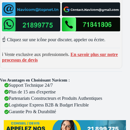
☝️ Cliquez sur une icône pour discuter, appeler ou écrire.
ℹ️ Vente exclusive aux professionnels.
En savoir plus sur notre
processus de devis
Vos Avantages en Choisissant Navicom :
Support Technique 24/7
Plus de 15 ans d'expertise
Partenariats Constructeurs et Produits Authentiques
Logistique Express B2B & Budget Flexible
Garantie Pro & Durabilité