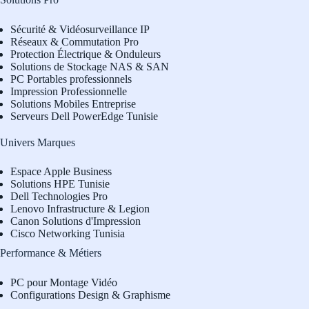
Sécurité & Vidéosurveillance IP
Réseaux & Commutation Pro
Protection Électrique & Onduleurs
Solutions de Stockage NAS & SAN
PC Portables professionnels
Impression Professionnelle
Solutions Mobiles Entreprise
Serveurs Dell PowerEdge Tunisie
Univers Marques
Espace Apple Business
Solutions HPE Tunisie
Dell Technologies Pro
L
enovo Infrastructure & Legion
Canon Solutions d'Impression
Cisco Networking Tunisia
Performance & Métiers
PC pour Montage Vidéo
Configurations Design & Graphisme