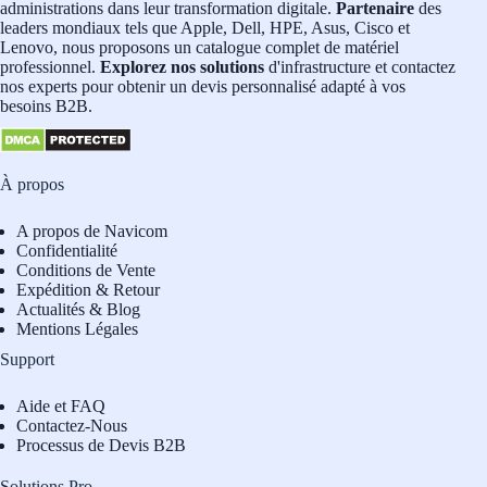
administrations dans leur transformation digitale.
Partenaire
des
leaders mondiaux tels que Apple, Dell, HPE, Asus, Cisco et
Lenovo, nous proposons un catalogue complet de matériel
professionnel.
Explorez nos solutions
d'infrastructure et contactez
nos experts pour obtenir un devis personnalisé adapté à vos
besoins B2B.
À propos
A propos de Navicom
Confidentialité
Conditions de Vente
Expédition & Retour
Actualités & Blog
Mentions Légales
Support
Aide et FAQ
Contactez-Nous
Processus de Devis B2B
Solutions Pro