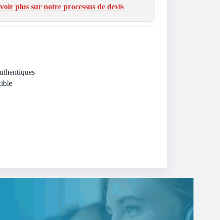
voir plus sur notre processus de devis
Authentiques
ible