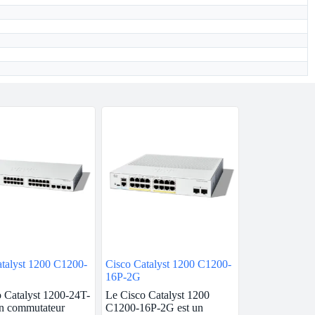
talyst 1200 C1200-
Cisco Catalyst 1200 C1200-
16P-2G
 Catalyst 1200-24T-
Le Cisco Catalyst 1200
un commutateur
C1200-16P-2G est un