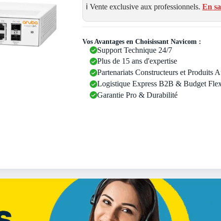
ℹ️ Vente exclusive aux professionnels.
En sa
Vos Avantages en Choisissant Navicom :
Support Technique 24/7
Plus de 15 ans d'expertise
Partenariats Constructeurs et Produits 
Logistique Express B2B & Budget Flex
Garantie Pro & Durabilité