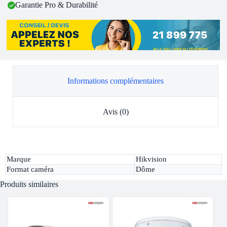
Garantie Pro & Durabilité
Informations complémentaires
Avis (0)
Marque
Hikvision
Format caméra
Dôme
Produits similaires