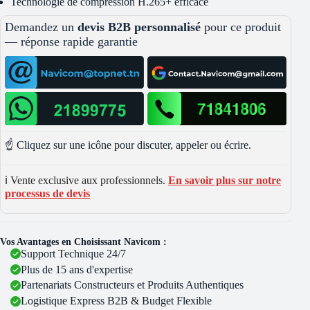
Technologie de compression H.265+ efficace
Demandez un
devis B2B personnalisé
pour ce produit
— réponse rapide garantie
☝️ Cliquez sur une icône pour discuter, appeler ou écrire.
ℹ️ Vente exclusive aux professionnels.
En savoir plus sur notre
processus de devis
Vos Avantages en Choisissant Navicom :
Support Technique 24/7
Plus de 15 ans d'expertise
Partenariats Constructeurs et Produits Authentiques
Logistique Express B2B & Budget Flexible