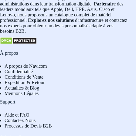
administrations dans leur transformation digitale.
Partenaire
des
leaders mondiaux tels que Apple, Dell, HPE, Asus, Cisco et
Lenovo, nous proposons un catalogue complet de matériel
professionnel.
Explorez nos solutions
d'infrastructure et contactez
nos experts pour obtenir un devis personnalisé adapté à vos
besoins B2B.
À propos
A propos de Navicom
Confidentialité
Conditions de Vente
Expédition & Retour
Actualités & Blog
Mentions Légales
Support
Aide et FAQ
Contactez-Nous
Processus de Devis B2B