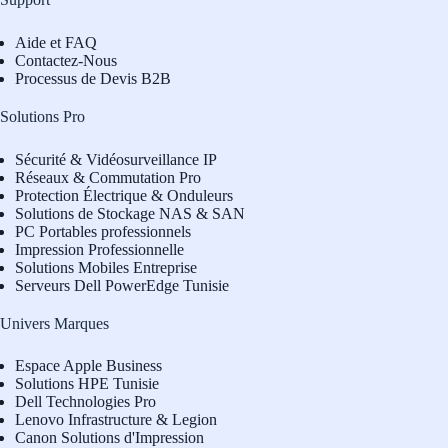
Aide et FAQ
Contactez-Nous
Processus de Devis B2B
Solutions Pro
Sécurité & Vidéosurveillance IP
Réseaux & Commutation Pro
Protection Électrique & Onduleurs
Solutions de Stockage NAS & SAN
PC Portables professionnels
Impression Professionnelle
Solutions Mobiles Entreprise
Serveurs Dell PowerEdge Tunisie
Univers Marques
Espace Apple Business
Solutions HPE Tunisie
Dell Technologies Pro
L
enovo Infrastructure & Legion
Canon Solutions d'Impression