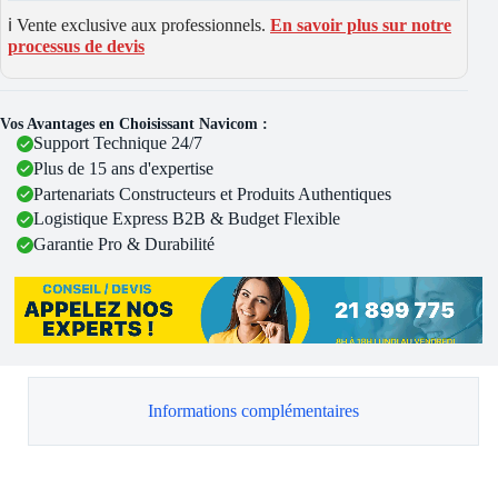
ℹ️ Vente exclusive aux professionnels.
En savoir plus sur notre
processus de devis
Vos Avantages en Choisissant Navicom :
Support Technique 24/7
Plus de 15 ans d'expertise
Partenariats Constructeurs et Produits Authentiques
Logistique Express B2B & Budget Flexible
Garantie Pro & Durabilité
Informations complémentaires