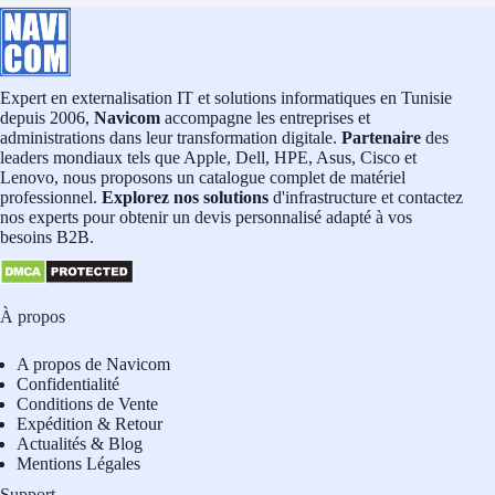
Expert en externalisation IT et solutions informatiques en Tunisie
depuis 2006,
Navicom
accompagne les entreprises et
administrations dans leur transformation digitale.
Partenaire
des
leaders mondiaux tels que Apple, Dell, HPE, Asus, Cisco et
Lenovo, nous proposons un catalogue complet de matériel
professionnel.
Explorez nos solutions
d'infrastructure et contactez
nos experts pour obtenir un devis personnalisé adapté à vos
besoins B2B.
À propos
A propos de Navicom
Confidentialité
Conditions de Vente
Expédition & Retour
Actualités & Blog
Mentions Légales
Support