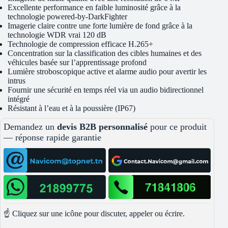
Excellente performance en faible luminosité grâce à la
technologie powered-by-DarkFighter
Imagerie claire contre une forte lumière de fond grâce à la
technologie WDR vrai 120 dB
Technologie de compression efficace H.265+
Concentration sur la classification des cibles humaines et des
véhicules basée sur l’apprentissage profond
Lumière stroboscopique active et alarme audio pour avertir les
intrus
Fournir une sécurité en temps réel via un audio bidirectionnel
intégré
Résistant à l’eau et à la poussière (IP67)
Demandez un
devis B2B personnalisé
pour ce produit
— réponse rapide garantie
☝️ Cliquez sur une icône pour discuter, appeler ou écrire.