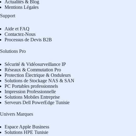
Actualités & Blog
Mentions Légales
Support
Aide et FAQ
Contactez-Nous
Processus de Devis B2B
Solutions Pro
Sécurité & Vidéosurveillance IP
Réseaux & Commutation Pro
Protection Électrique & Onduleurs
Solutions de Stockage NAS & SAN
PC Portables professionnels
Impression Professionnelle
Solutions Mobiles Entreprise
Serveurs Dell PowerEdge Tunisie
Univers Marques
Espace Apple Business
Solutions HPE Tunisie