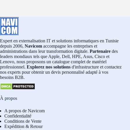
Expert en externalisation IT et solutions informatiques en Tunisie
depuis 2006,
Navicom
accompagne les entreprises et
administrations dans leur transformation digitale.
Partenaire
des
leaders mondiaux tels que Apple, Dell, HPE, Asus, Cisco et
Lenovo, nous proposons un catalogue complet de matériel
professionnel.
Explorez nos solutions
d'infrastructure et contactez
nos experts pour obtenir un devis personnalisé adapté à vos
besoins B2B.
À propos
A propos de Navicom
Confidentialité
Conditions de Vente
Expédition & Retour