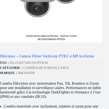
Hikvision – Camera Dôme Varifocale PTRZ 4 MP AcuSense
UGS :
DS-2CD2746G2H-IPTRZS
CATÉGORIE :
CAMÉRA DE SURVEILLANCE
MARQUE :
HIKVISION
Caméra Hikvision avec motorisation Pan, Tilt, Rotation et Zoom
pour une installation et surveillance aisées. Performances en faible
luminosité grâce à la technologie DarkFighter et résistance à l’eau
(IP66) et aux vandales (IK10).
Caméra motorisée avec inclinaison, rotation et zoom pour une