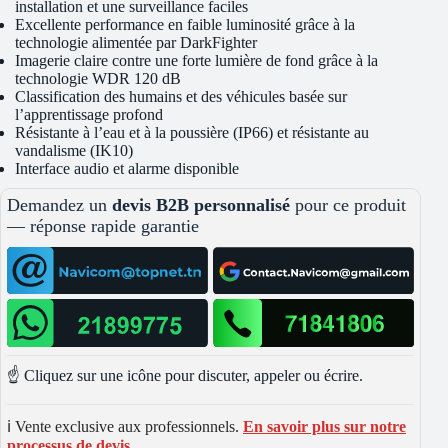
installation et une surveillance faciles
Excellente performance en faible luminosité grâce à la
technologie alimentée par DarkFighter
Imagerie claire contre une forte lumière de fond grâce à la
technologie WDR 120 dB
Classification des humains et des véhicules basée sur
l’apprentissage profond
Résistante à l’eau et à la poussière (IP66) et résistante au
vandalisme (IK10)
Interface audio et alarme disponible
Demandez un
devis B2B personnalisé
pour ce produit
— réponse rapide garantie
☝️ Cliquez sur une icône pour discuter, appeler ou écrire.
ℹ️ Vente exclusive aux professionnels.
En savoir plus sur notre
processus de devis