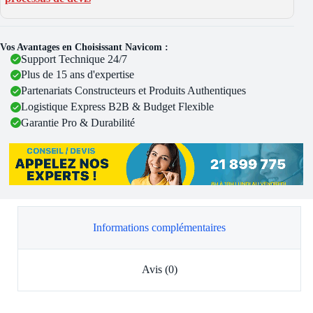
Vos Avantages en Choisissant Navicom :
Support Technique 24/7
Plus de 15 ans d'expertise
Partenariats Constructeurs et Produits Authentiques
Logistique Express B2B & Budget Flexible
Garantie Pro & Durabilité
Informations complémentaires
Avis (0)