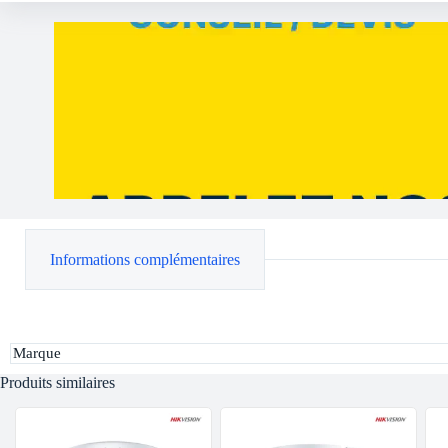
Informations complémentaires
Marque
Produits similaires