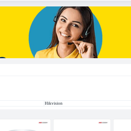
Hikvision